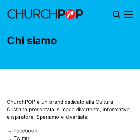
Chi siamo
ChurchPOP è un brand dedicato alla Cultura
Cristiana presentata in modo divertente, informativo
e ispiratore. Speriamo vi divertiate!
→
Facebook
→
Twitter