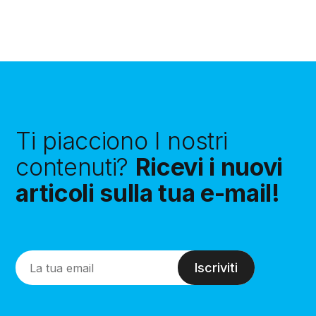
Ti piacciono I nostri
contenuti?
Ricevi i nuovi
articoli sulla tua e-mail!
Iscriviti