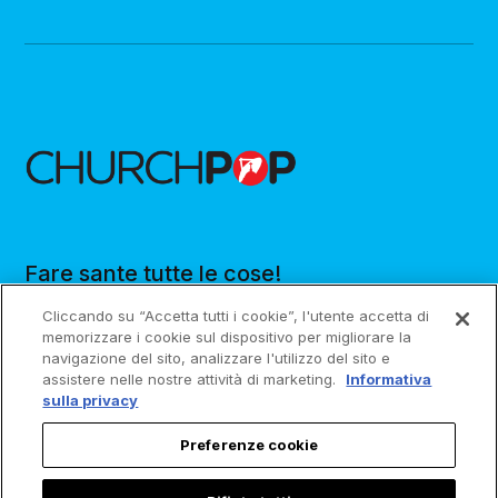
Fare sante tutte le cose!
Cliccando su “Accetta tutti i cookie”, l'utente accetta di
memorizzare i cookie sul dispositivo per migliorare la
navigazione del sito, analizzare l'utilizzo del sito e
assistere nelle nostre attività di marketing.
Informativa
sulla privacy
Seguici
ChurchPOP
Preferenze cookie
Facebook
Chi Siamo