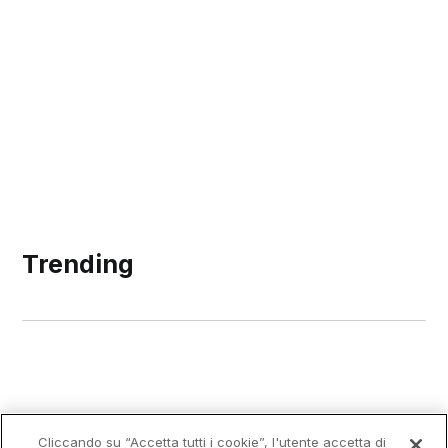
Trending
Cliccando su “Accetta tutti i cookie”, l'utente accetta di