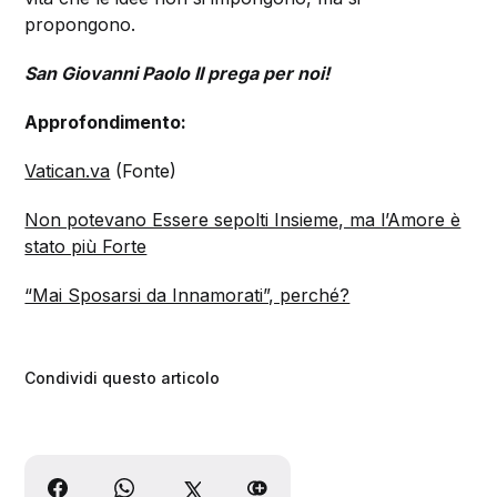
propongono.
San Giovanni Paolo II prega per noi!
Approfondimento:
Vatican.va
(Fonte)
Non potevano Essere sepolti Insieme, ma l’Amore è
stato più Forte
“Mai Sposarsi da Innamorati”, perché?
Condividi questo articolo