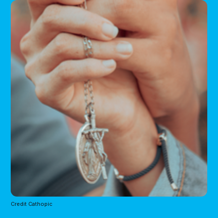
Credit Cathopic