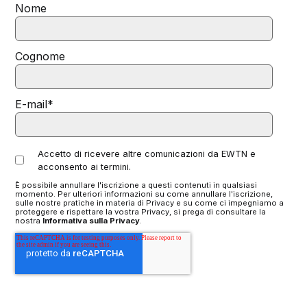
Nome
Cognome
E-mail
*
Accetto di ricevere altre comunicazioni da EWTN e
acconsento ai termini.
È possibile annullare l'iscrizione a questi contenuti in qualsiasi
momento. Per ulteriori informazioni su come annullare l'iscrizione,
sulle nostre pratiche in materia di Privacy e su come ci impegniamo a
proteggere e rispettare la vostra Privacy, si prega di consultare la
nostra
Informativa sulla Privacy
.