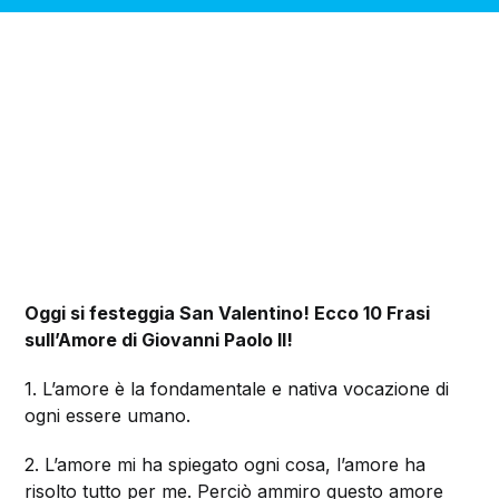
Oggi si festeggia San Valentino! Ecco 10 Frasi
sull’Amore di Giovanni Paolo II!
1. L’amore è la fondamentale e nativa vocazione di
ogni essere umano.
2. L’amore mi ha spiegato ogni cosa, l’amore ha
risolto tutto per me. Perciò ammiro questo amore