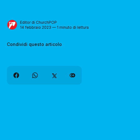
Editor di ChurchPOP
14 febbraio 2023 — 1 minuto di lettura
Condividi questo articolo