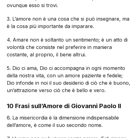
ovunque esso si trovi.
3. L’amore non è una cosa che si può insegnare, ma
è la cosa più importante da imparare.
4. Amare non è soltanto un sentimento; è un atto di
volontà che consiste nel preferire in maniera
costante, al proprio, il bene altrui.
5. Dio ci ama, Dio ci accompagna in ogni momento
della nostra vita, con un amore paziente e fedele;
Dio infonde in noi il suo desiderio di ciò che è buono,
un’attrazione verso ciò che è bello e vero.
10 Frasi sull’Amore di Giovanni Paolo II
6. La misericordia è la dimensione indispensabile
dell’amore, è come il suo secondo nome.