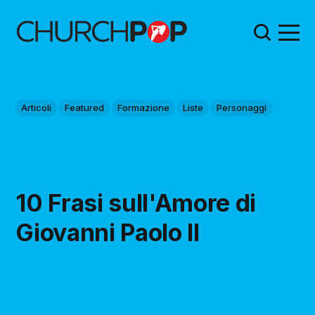
Articoli
Featured
Formazione
Liste
Personaggi
10 Frasi sull'Amore di
Giovanni Paolo II