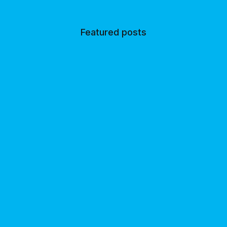
Featured posts