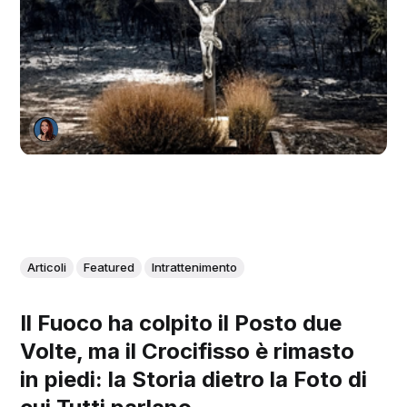
Articoli
Featured
Intrattenimento
Il Fuoco ha colpito il Posto due
Volte, ma il Crocifisso è rimasto
in piedi: la Storia dietro la Foto di