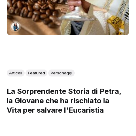
Articoli
Featured
Personaggi
La Sorprendente Storia di Petra,
la Giovane che ha rischiato la
Vita per salvare l'Eucaristia