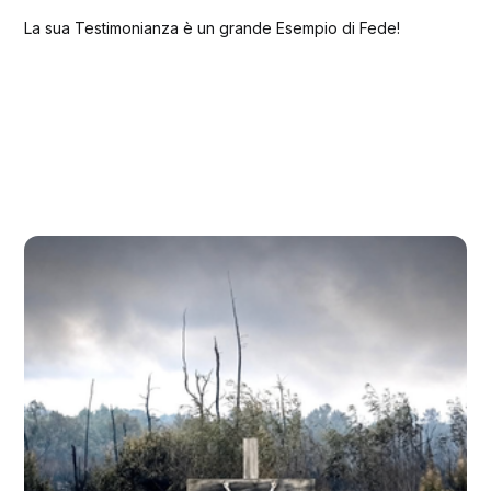
La sua Testimonianza è un grande Esempio di Fede!