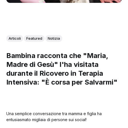
Articoli
Featured
Notizia
Bambina racconta che "Maria,
Madre di Gesù" l'ha visitata
durante il Ricovero in Terapia
Intensiva: "È corsa per Salvarmi"
Una semplice conversazione tra mamma e figlia ha
entusiasmato migliaia di persone sui social!