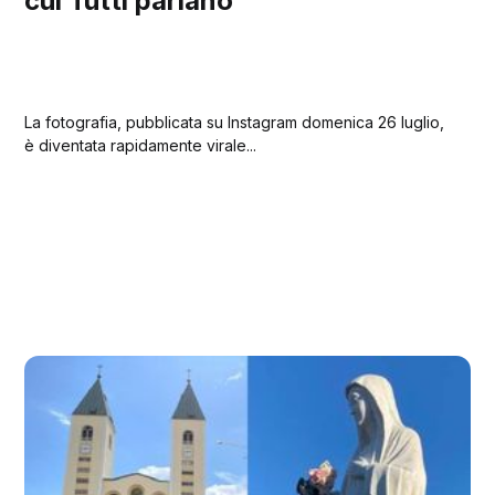
cui Tutti parlano
La fotografia, pubblicata su Instagram domenica 26 luglio,
è diventata rapidamente virale...