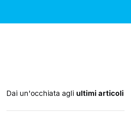
Dai un'occhiata agli
ultimi articoli