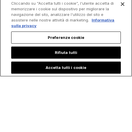
Cliccando su “Accetta tutti i cookie”, l'utente accetta di
memorizzare i cookie sul dispositivo per migliorare la
navigazione del sito, analizzare l'utilizzo del sito e
assistere nelle nostre attività di marketing.
Informativa
sulla privacy
Preferenze cookie
Rifiuta tutti
Accetta tutti i cookie