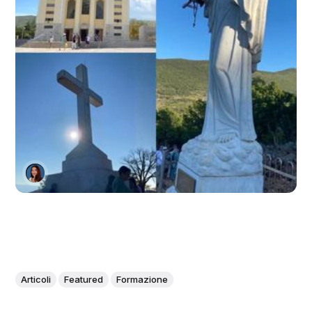
Articoli
Featured
Formazione