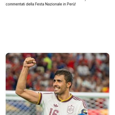
commentati della Festa Nazionale in Perù!