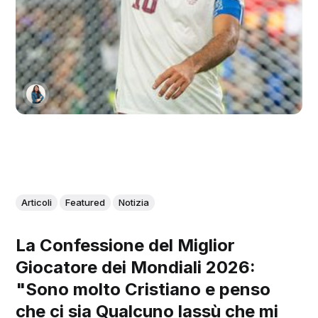
Articoli
Featured
Notizia
La Confessione del Miglior
Giocatore dei Mondiali 2026:
"Sono molto Cristiano e penso
che ci sia Qualcuno lassù che mi