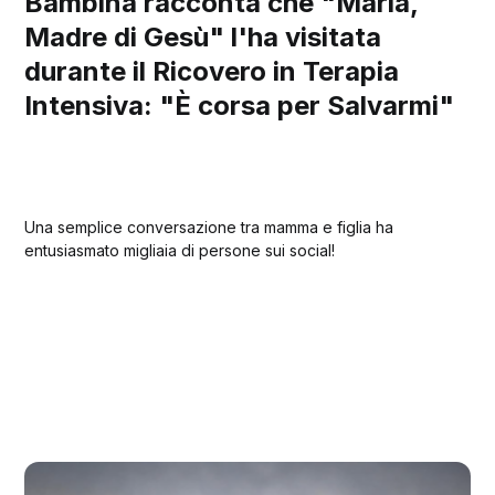
Bambina racconta che "Maria,
Madre di Gesù" l'ha visitata
durante il Ricovero in Terapia
Intensiva: "È corsa per Salvarmi"
Una semplice conversazione tra mamma e figlia ha
entusiasmato migliaia di persone sui social!