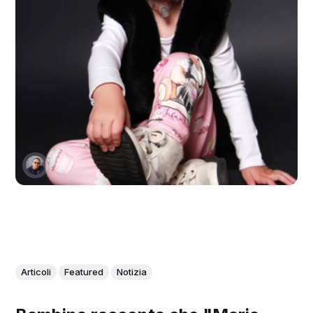
Articoli
Featured
Notizia