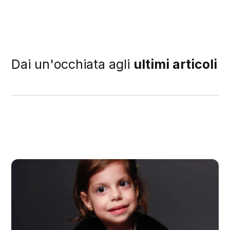
Dai un'occhiata agli
ultimi articoli