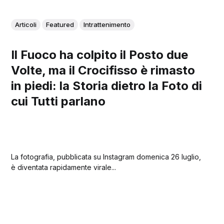
Articoli
Featured
Intrattenimento
Il Fuoco ha colpito il Posto due
Volte, ma il Crocifisso è rimasto
in piedi: la Storia dietro la Foto di
cui Tutti parlano
La fotografia, pubblicata su Instagram domenica 26 luglio,
è diventata rapidamente virale...