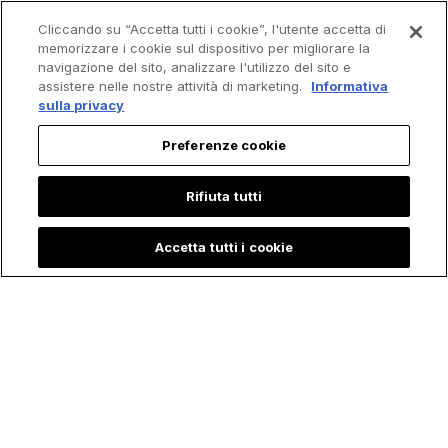
Cliccando su “Accetta tutti i cookie”, l'utente accetta di
memorizzare i cookie sul dispositivo per migliorare la
navigazione del sito, analizzare l'utilizzo del sito e
assistere nelle nostre attività di marketing.
Informativa
sulla privacy
Preferenze cookie
Rifiuta tutti
Accetta tutti i cookie
Articoli
Featured
Intrattenimento