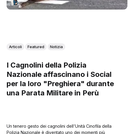
Articoli
Featured
Notizia
I Cagnolini della Polizia
Nazionale affascinano i Social
per la loro "Preghiera" durante
una Parata Militare in Perù
Un tenero gesto dei cagnolini dell'Unità Cinofila della
Polizia Nazionale è diventato uno dei momenti più