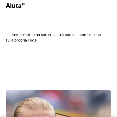
Aiuta"
Il centrocampista ha sorpreso tutti con una confessione
sulla propria Fede!