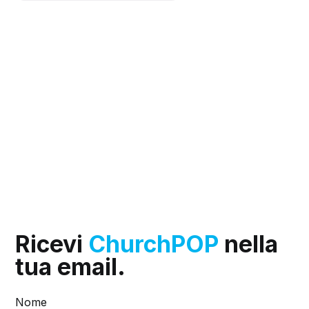
Ricevi
ChurchPOP
nella
tua email.
Nome