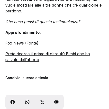
vuole mostrare alle altre donne che c’è guarigione e
perdono.
Che cosa pensi di questa testimonianza?
Approfondimento:
Fox News
(Fonte)
Prete ricorda il primo di oltre 40 Bimbi che ha
salvato dall’aborto
Condividi questo articolo