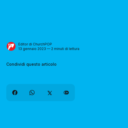
Editor di ChurchPOP
13 gennaio 2023 — 2 minuti di lettura
Condividi questo articolo