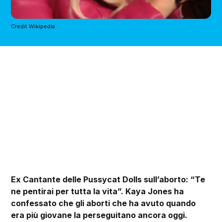
Credit Wikipedia
Ex Cantante delle Pussycat Dolls sull’aborto: “Te
ne pentirai per tutta la vita”. Kaya Jones ha
confessato che gli aborti che ha avuto quando
era più giovane la perseguitano ancora oggi.