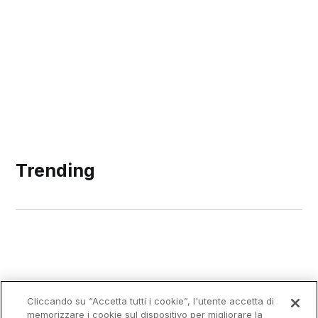
Trending
Cliccando su “Accetta tutti i cookie”, l'utente accetta di
memorizzare i cookie sul dispositivo per migliorare la