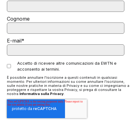
Cognome
E-mail
*
Accetto di ricevere altre comunicazioni da EWTN e
acconsento ai termini.
È possibile annullare l'iscrizione a questi contenuti in qualsiasi
momento. Per ulteriori informazioni su come annullare l'iscrizione,
sulle nostre pratiche in materia di Privacy e su come ci impegniamo a
proteggere e rispettare la vostra Privacy, si prega di consultare la
nostra
Informativa sulla Privacy
.