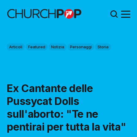
Articoli
Featured
Notizia
Personaggi
Storia
Ex Cantante delle
Pussycat Dolls
sull'aborto: "Te ne
pentirai per tutta la vita"