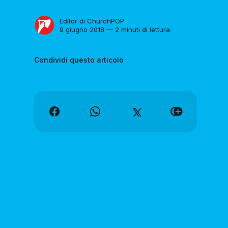
Editor di ChurchPOP
9 giugno 2018 — 2 minuti di lettura
Condividi questo articolo