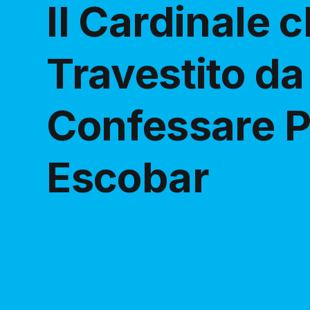
Il Cardinale 
Travestito da
Confessare P
Escobar