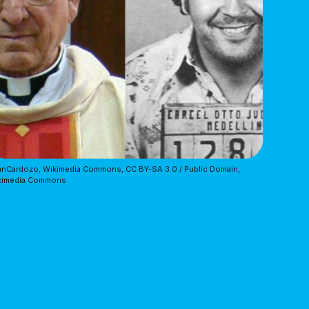
nCardozo, Wikimedia Commons, CC BY-SA 3.0 / Public Domain,
kimedia Commons