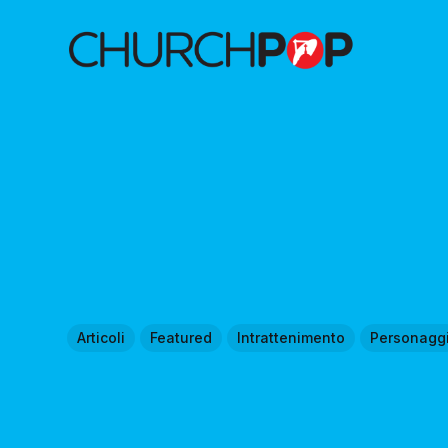
Articoli
Featured
Intrattenimento
Personagg