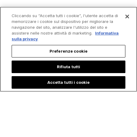
Trending
Cliccando su “Accetta tutti i cookie”, l'utente accetta di
memorizzare i cookie sul dispositivo per migliorare la
navigazione del sito, analizzare l'utilizzo del sito e
assistere nelle nostre attività di marketing.
Informativa
sulla privacy
Preferenze cookie
Rifiuta tutti
Accetta tutti i cookie