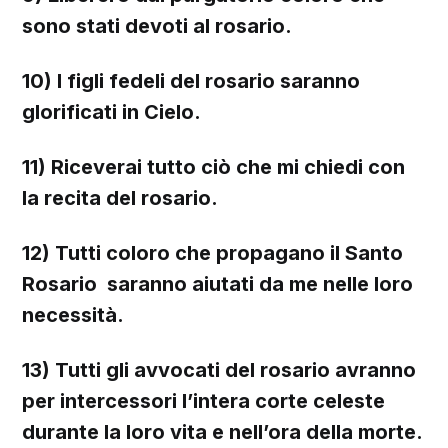
sono stati devoti al rosario.
10) I figli fedeli del rosario saranno
glorificati in Cielo.
11) Riceverai tutto ciò che mi chiedi con
la recita del rosario.
12) Tutti coloro che propagano il Santo
Rosario saranno aiutati da me nelle loro
necessità.
13) Tutti gli avvocati del rosario avranno
per intercessori l’intera corte celeste
durante la loro vita e nell’ora della morte.