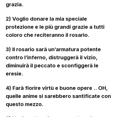
grazia.
2) Voglio donare la mia speciale
protezione e le più grandi grazie a tutti
coloro che reciteranno il rosario.
3) Il rosario sarà un’armatura potente
contro l’inferno, distruggerà il vizio,
diminuirà il peccato e sconfiggerà le
eresie.
4) Farà fiorire virtù e buone opere .. OH,
quelle anime si sarebbero santificate con
questo mezzo.