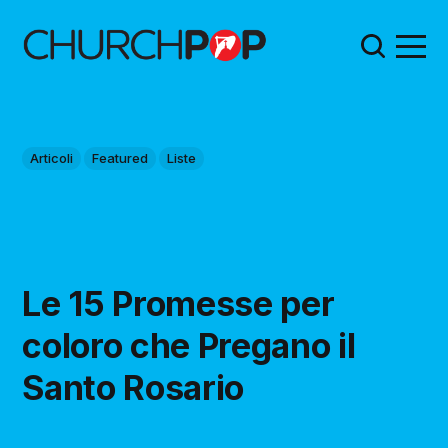
Articoli
Featured
Liste
Le 15 Promesse per
coloro che Pregano il
Santo Rosario