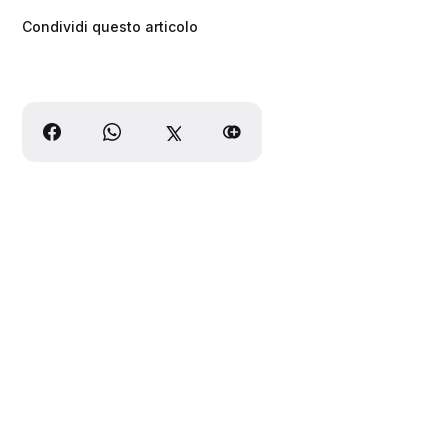
Condividi questo articolo