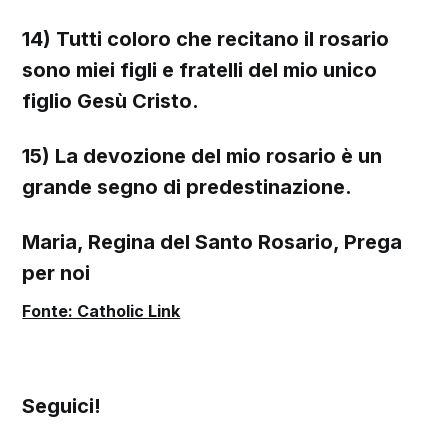
14) Tutti coloro che recitano il rosario
sono miei figli e fratelli del mio unico
figlio Gesù Cristo.
15) La devozione del mio rosario è un
grande segno di predestinazione.
Maria, Regina del Santo Rosario, Prega
per noi
Fonte: Catholic Link
Seguici!