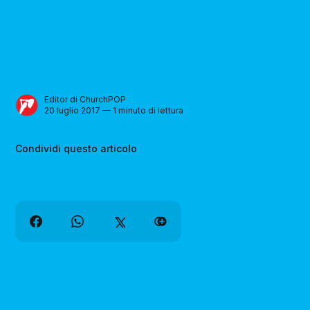
Editor di ChurchPOP
20 luglio 2017 — 1 minuto di lettura
Condividi questo articolo