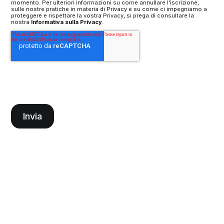
momento. Per ulteriori informazioni su come annullare l'iscrizione,
sulle nostre pratiche in materia di Privacy e su come ci impegniamo a
proteggere e rispettare la vostra Privacy, si prega di consultare la
nostra
Informativa sulla Privacy
.