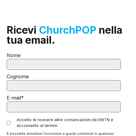
Ricevi
ChurchPOP
nella
tua email.
Nome
Cognome
E-mail
*
Accetto di ricevere altre comunicazioni da EWTN e
acconsento ai termini.
È possibile annullare l'iscrizione a questi contenuti in qualsiasi