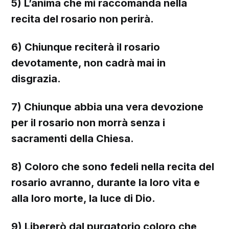
5) L’anima che mi raccomanda nella
recita del rosario non perirà.
6) Chiunque reciterà il rosario
devotamente, non cadrà mai in
disgrazia.
7) Chiunque abbia una vera devozione
per il rosario non morrà senza i
sacramenti della Chiesa.
8) Coloro che sono fedeli nella recita del
rosario avranno, durante la loro vita e
alla loro morte, la luce di Dio.
9) Libererò dal purgatorio coloro che