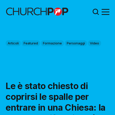
Articoli
Featured
Formazione
Personaggi
Video
Le è stato chiesto di
coprirsi le spalle per
entrare in una Chiesa: la