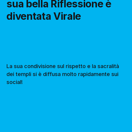
sua bella Riflessione è
diventata Virale
La sua condivisione sul rispetto e la sacralità
dei templi si è diffusa molto rapidamente sui
social!