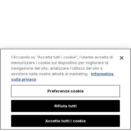
Cliccando su “Accetta tutti i cookie”, l'utente accetta di
memorizzare i cookie sul dispositivo per migliorare la
navigazione del sito, analizzare l'utilizzo del sito e
assistere nelle nostre attività di marketing.
Informativa
sulla privacy
Preferenze cookie
Rifiuta tutti
Accetta tutti i cookie