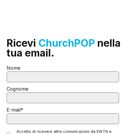
Ricevi
ChurchPOP
nella
tua email.
Nome
Cognome
E-mail
*
Accetto di ricevere altre comunicazioni da EWTN e