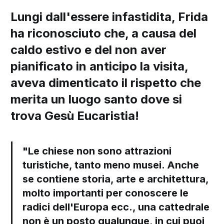
Lungi dall'essere infastidita, Frida
ha riconosciuto che, a causa del
caldo estivo e del non aver
pianificato in anticipo la visita,
aveva dimenticato il rispetto che
merita un luogo santo dove si
trova Gesù Eucaristia!
"Le chiese non sono attrazioni
turistiche, tanto meno musei. Anche
se contiene storia, arte e architettura,
molto importanti per conoscere le
radici dell'Europa ecc., una cattedrale
non è un posto qualunque, in cui puoi