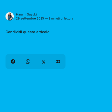
Harumi Suzuki
29 settembre 2025 — 2 minuti di lettura
Condividi questo articolo