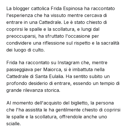
La blogger cattolica Frida Espinosa ha raccontato
l'esperienza che ha vissuto mentre cercava di
entrare in una Cattedrale. Le è stato chiesto di
coprirsi le spalle e la scollatura, e lungi dal
preoccuparsi, ha sfruttato l'occasione per
condividere una riflessione sul rispetto e la sacralità
dei luogo di culto.
Frida ha raccontato su Instagram che, mentre
passeggiava per Maiorca, si è imbattuta nella
Cattedrale di Santa Eulalia. Ha sentito subito un
profondo desiderio di entrare, essendo un tempio di
grande rilevanza storica.
Al momento dell'acquisto del biglietto, la persona
che l'ha assistita le ha gentilmente chiesto di coprirsi
le spalle e la scollatura, offrendole anche uno
scialle.