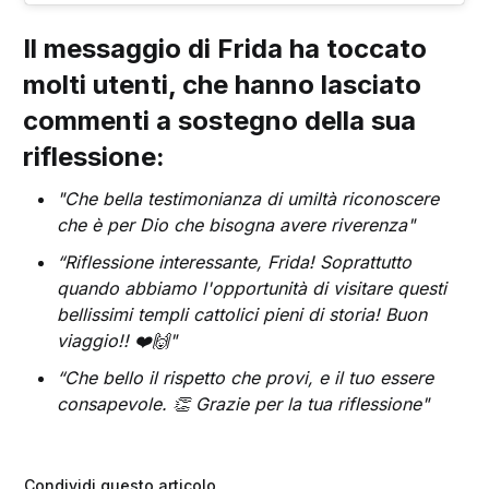
Il messaggio di Frida ha toccato
molti utenti, che hanno lasciato
commenti a sostegno della sua
riflessione:
"Che bella testimonianza di umiltà riconoscere
che è per Dio che bisogna avere riverenza"
“Riflessione interessante, Frida! Soprattutto
quando abbiamo l'opportunità di visitare questi
bellissimi templi cattolici pieni di storia! Buon
viaggio!! ❤️🙌"
“Che bello il rispetto che provi, e il tuo essere
consapevole. 👏 Grazie per la tua riflessione"
Condividi questo articolo