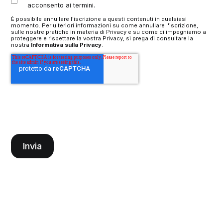
acconsento ai termini.
È possibile annullare l'iscrizione a questi contenuti in qualsiasi
momento. Per ulteriori informazioni su come annullare l'iscrizione,
sulle nostre pratiche in materia di Privacy e su come ci impegniamo a
proteggere e rispettare la vostra Privacy, si prega di consultare la
nostra
Informativa sulla Privacy
.