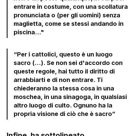
entrare in costume, con una scollatura
pronunciata o (per gli uomini) senza
maglietta, come se stessi andando in
piscina..."
“Per i cattolici, questo è un luogo
sacro (...). Se non sei d'accordo con
queste regole, hai tutto il diritto di
arrabbiarti e di non entrare. Ti
chiederanno la stessa cosa in una
moschea, in una sinagoga, in qualsiasi
altro luogo di culto. Ognuno ha la
propria visione di ciò che è sacro”
Infine, ha sottolineato