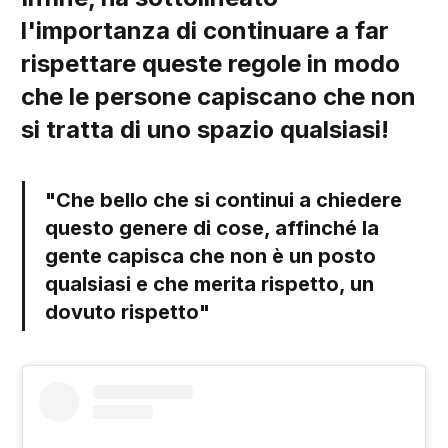
l'importanza di continuare a far
rispettare queste regole in modo
che le persone capiscano che non
si tratta di uno spazio qualsiasi!
"Che bello che si continui a chiedere
questo genere di cose, affinché la
gente capisca che non è un posto
qualsiasi e che merita rispetto, un
dovuto rispetto"