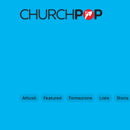
Articoli
Featured
Formazione
Liste
Storia