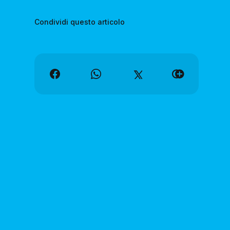
Condividi questo articolo