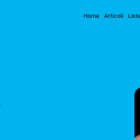
Home
Articoli
List