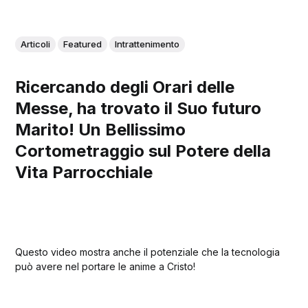
Articoli
Featured
Intrattenimento
Ricercando degli Orari delle
Messe, ha trovato il Suo futuro
Marito! Un Bellissimo
Cortometraggio sul Potere della
Vita Parrocchiale
Questo video mostra anche il potenziale che la tecnologia
può avere nel portare le anime a Cristo!