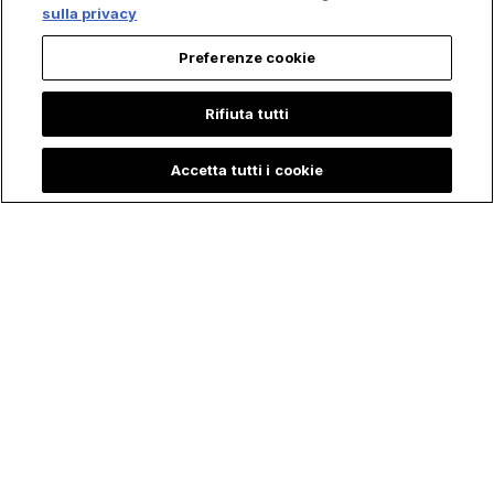
sulla privacy
Preferenze cookie
Rifiuta tutti
Accetta tutti i cookie