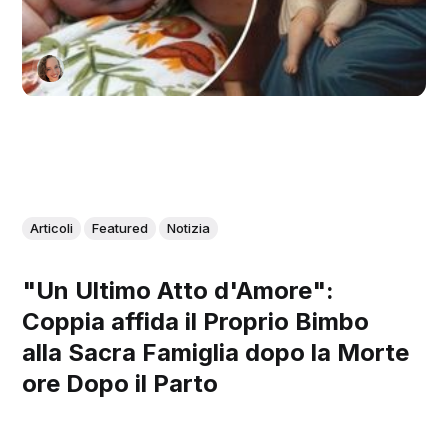
Articoli
Featured
Notizia
"Un Ultimo Atto d'Amore":
Coppia affida il Proprio Bimbo
alla Sacra Famiglia dopo la Morte
ore Dopo il Parto