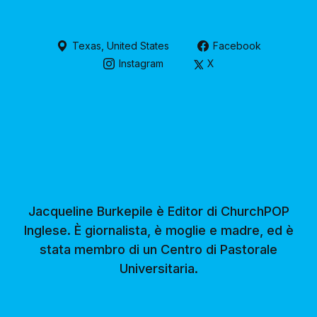
Texas, United States
Facebook
Instagram
X
Jacqueline Burkepile è Editor di ChurchPOP
Inglese. È giornalista, è moglie e madre, ed è
stata membro di un Centro di Pastorale
Universitaria.