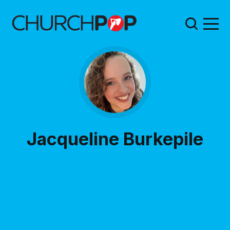
Jacqueline Burkepile