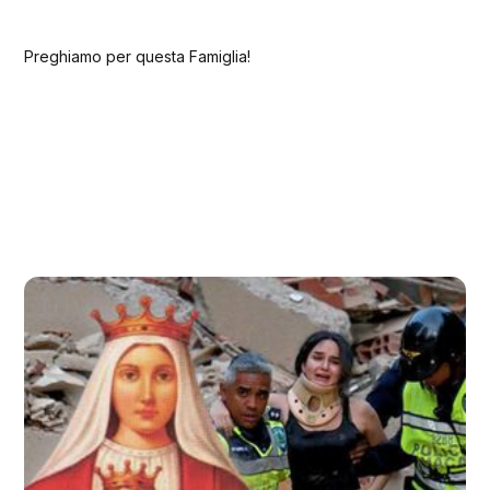
Preghiamo per questa Famiglia!