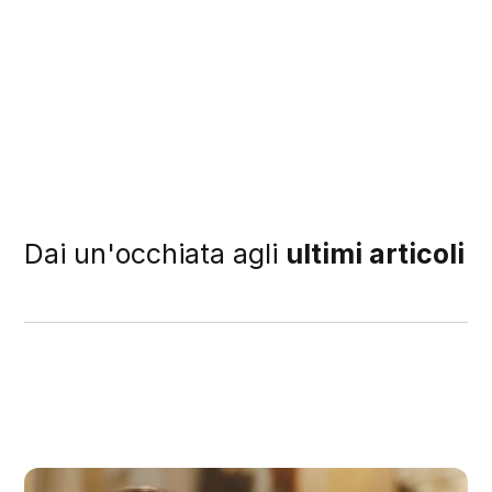
Dai un'occhiata agli
ultimi articoli