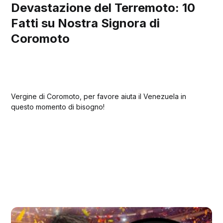
Devastazione del Terremoto: 10
Fatti su Nostra Signora di
Coromoto
Vergine di Coromoto, per favore aiuta il Venezuela in
questo momento di bisogno!