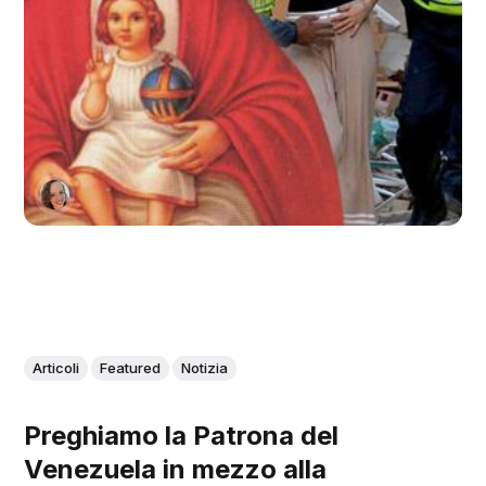
Articoli
Featured
Notizia
Preghiamo la Patrona del
Venezuela in mezzo alla