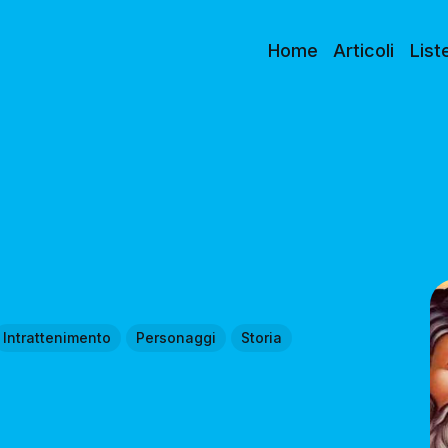
Home
Articoli
List
Intrattenimento
Personaggi
Storia