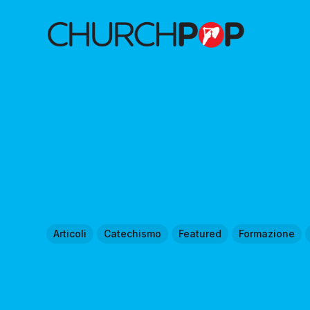
Articoli
Catechismo
Featured
Formazione