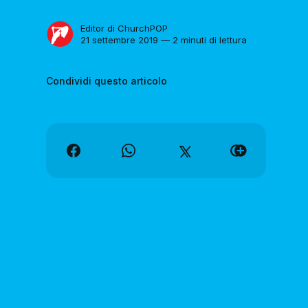
Editor di ChurchPOP
21 settembre 2019 — 2 minuti di lettura
Condividi questo articolo