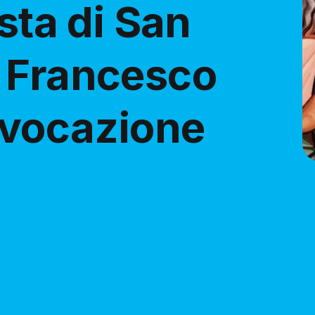
sta di San
 Francesco
 vocazione