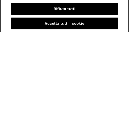
Rifiuta tutti
Accetta tutti i cookie
Trending