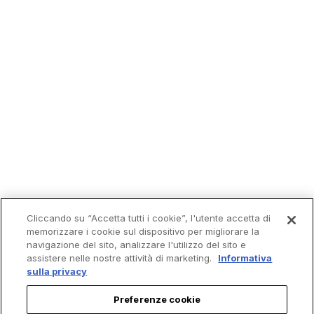
Cliccando su “Accetta tutti i cookie”, l'utente accetta di
memorizzare i cookie sul dispositivo per migliorare la
navigazione del sito, analizzare l'utilizzo del sito e
assistere nelle nostre attività di marketing.
Informativa
sulla privacy
Preferenze cookie