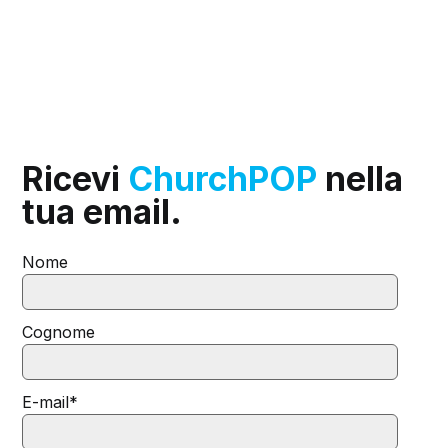
Ricevi
ChurchPOP
nella
tua email.
Nome
Cognome
E-mail
*