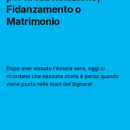
Fidanzamento o
Matrimonio
Dopo aver vissuto l'Amore vero, oggi ci
ricordano che nessuna storia è persa quando
viene posta nelle mani del Signore!