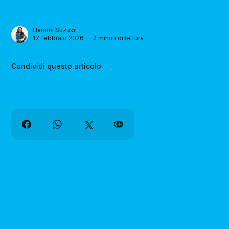
Harumi Suzuki
17 febbraio 2026 — 2 minuti di lettura
Condividi questo articolo