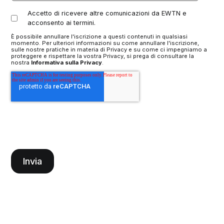
Accetto di ricevere altre comunicazioni da EWTN e
acconsento ai termini.
È possibile annullare l'iscrizione a questi contenuti in qualsiasi
momento. Per ulteriori informazioni su come annullare l'iscrizione,
sulle nostre pratiche in materia di Privacy e su come ci impegniamo a
proteggere e rispettare la vostra Privacy, si prega di consultare la
nostra
Informativa sulla Privacy
.