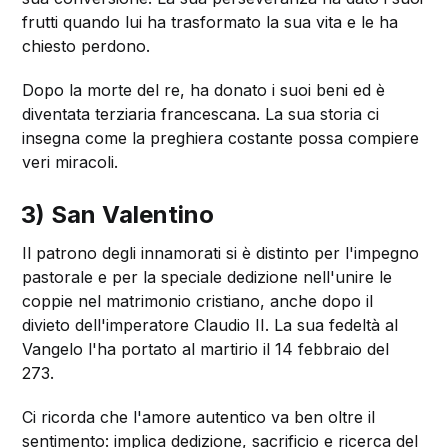
frutti quando lui ha trasformato la sua vita e le ha
chiesto perdono.
Dopo la morte del re, ha donato i suoi beni ed è
diventata terziaria francescana. La sua storia ci
insegna come la preghiera costante possa compiere
veri miracoli.
3) San Valentino
Il patrono degli innamorati si è distinto per l'impegno
pastorale e per la speciale dedizione nell'unire le
coppie nel matrimonio cristiano, anche dopo il
divieto dell'imperatore Claudio II. La sua fedeltà al
Vangelo l'ha portato al martirio il 14 febbraio del
273.
Ci ricorda che l'amore autentico va ben oltre il
sentimento: implica dedizione, sacrificio e ricerca del