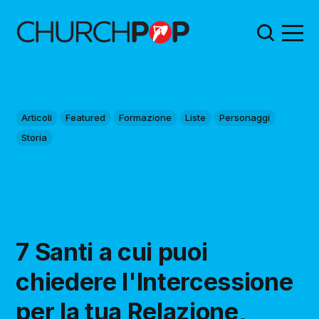
Articoli
Featured
Formazione
Liste
Personaggi
Storia
7 Santi a cui puoi
chiedere l'Intercessione
per la tua Relazione,