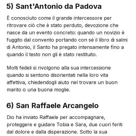
5) Sant'Antonio da Padova
È conosciuto come il grande intercessore per
ritrovare ciò che è stato perduto, devozione che
nasce da un evento concreto: quando un novizio è
fuggito dal convento portando con sé il libro di salmi
di Antonio, il Santo ha pregato intensamente fino a
quando il testo non gli è stato restituito.
Molti fedeli si rivolgono alla sua intercessione
quando si sentono disorientati nella loro vita
affettiva, chiedendogli aiuto nel trovare un buon
marito o una buona moglie.
6) San Raffaele Arcangelo
Dio ha inviato Raffaele per accompagnare,
proteggere e guidare Tobia e Sara, due cuori feriti
dal dolore e dalla disperazione. Sotto la sua