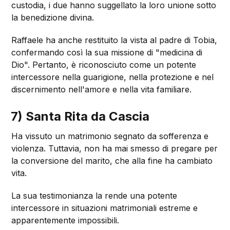
custodia, i due hanno suggellato la loro unione sotto
la benedizione divina.
Raffaele ha anche restituito la vista al padre di Tobia,
confermando così la sua missione di "medicina di
Dio". Pertanto, è riconosciuto come un potente
intercessore nella guarigione, nella protezione e nel
discernimento nell'amore e nella vita familiare.
7) Santa Rita da Cascia
Ha vissuto un matrimonio segnato da sofferenza e
violenza. Tuttavia, non ha mai smesso di pregare per
la conversione del marito, che alla fine ha cambiato
vita.
La sua testimonianza la rende una potente
intercessore in situazioni matrimoniali estreme e
apparentemente impossibili.