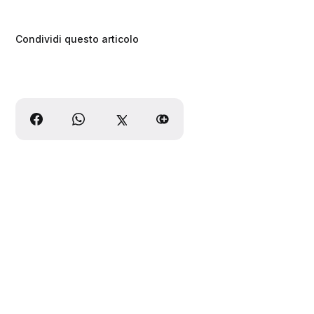
Condividi questo articolo