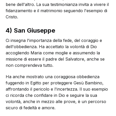
bene dell'altro. La sua testimonianza invita a vivere il
fidanzamento e il matrimonio seguendo l'esempio di
Cristo.
4) San Giuseppe
Ci insegna l'importanza della fede, del coraggio e
dell'obbedienza. Ha accettato la volontà di Dio
accogliendo Maria come moglie e assumendo la
missione di essere il padre del Salvatore, anche se
non comprendeva tutto.
Ha anche mostrato una coraggiosa obbedienza
fuggendo in Egitto per proteggere Gesù Bambino,
affrontando il pericolo e l'incertezza. Il suo esempio
ci ricorda che confidare in Dio e seguire la sua
volontà, anche in mezzo alle prove, è un percorso
sicuro di fedeltà e amore.