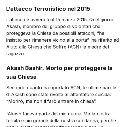
L’attacco Terroristico nel 2015
L’attacco è avvenuto il 15 marzo 2015. Quel giorno
Akash, membro del gruppo di volontari che
proteggeva la Chiesa da possibili attacchi, “ha
insistito per rimanere vicino alla porta”, ha riferito ad
Aiuto alla Chiesa che Soffre (ACN) la madre del
ragazzo.
Akash Bashir, Morto per proteggere la
sua Chiesa
Secondo quanto ha riportato ACN, le ultime parole
di Akash sono state rivolte all’attentatore suicida:
“Morirò, ma non ti farò entrare in chiesa”.
“Akash faceva parte del mio cuore. Ma la nostra
felicità è più grande della nostra condanna, perché