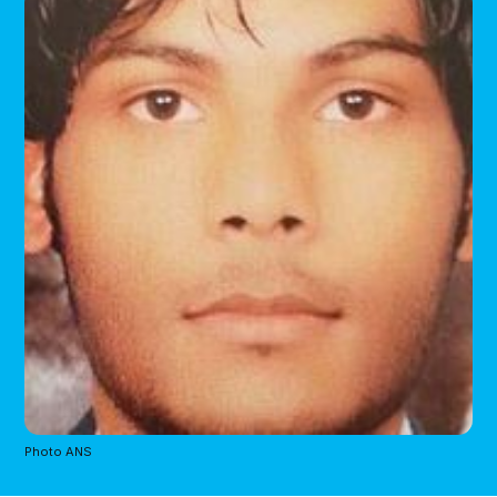
Photo ANS