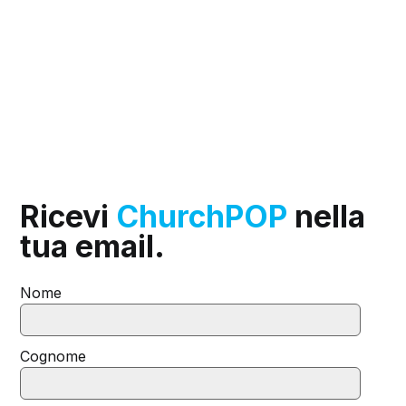
Ricevi
ChurchPOP
nella
tua email.
Nome
Cognome