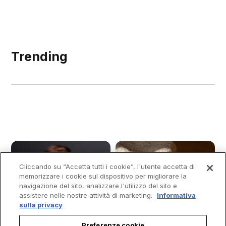
Trending
Cliccando su “Accetta tutti i cookie”, l'utente accetta di
memorizzare i cookie sul dispositivo per migliorare la
navigazione del sito, analizzare l'utilizzo del sito e
assistere nelle nostre attività di marketing.
Informativa
sulla privacy
Preferenze cookie