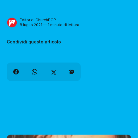
Editor di ChurchPOP
8 luglio 2021 — 1 minuto di lettura
Condividi questo articolo