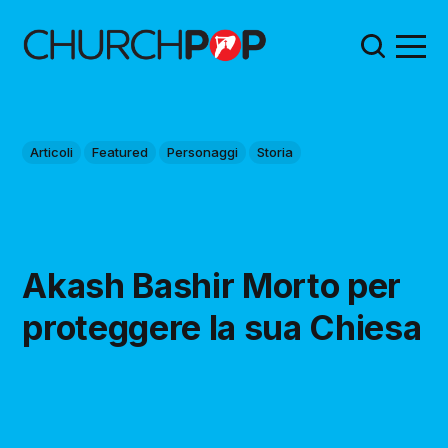
Articoli
Featured
Personaggi
Storia
Akash Bashir Morto per
proteggere la sua Chiesa