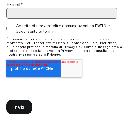
E-mail
*
Accetto di ricevere altre comunicazioni da EWTN e
acconsento ai termini.
È possibile annullare l'iscrizione a questi contenuti in qualsiasi
momento. Per ulteriori informazioni su come annullare l'iscrizione,
sulle nostre pratiche in materia di Privacy e su come ci impegniamo a
proteggere e rispettare la vostra Privacy, si prega di consultare la
nostra
Informativa sulla Privacy
.