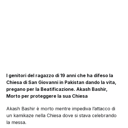
I genitori del ragazzo di 19 anni che ha difeso la
Chiesa di San Giovanni in Pakistan dando la vita,
pregano per la Beatificazione. Akash Bashir,
Morto per proteggere la sua Chiesa
Akash Bashir è morto mentre impediva l’attacco di
un kamikaze nella Chiesa dove si stava celebrando
la messa.