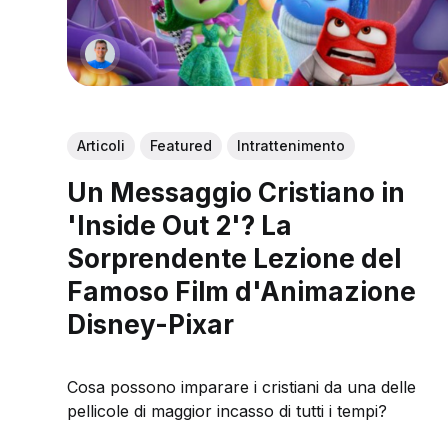
Articoli
Featured
Intrattenimento
Un Messaggio Cristiano in
'Inside Out 2'? La
Sorprendente Lezione del
Famoso Film d'Animazione
Disney-Pixar
Cosa possono imparare i cristiani da una delle
pellicole di maggior incasso di tutti i tempi?