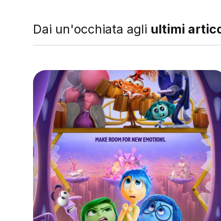
Dai un'occhiata agli
ultimi artico