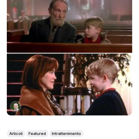
Articoli
Featured
Intrattenimento