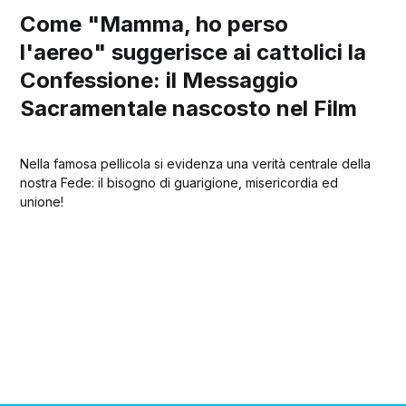
Come "Mamma, ho perso
l'aereo" suggerisce ai cattolici la
Confessione: il Messaggio
Sacramentale nascosto nel Film
Nella famosa pellicola si evidenza una verità centrale della
nostra Fede: il bisogno di guarigione, misericordia ed
unione!