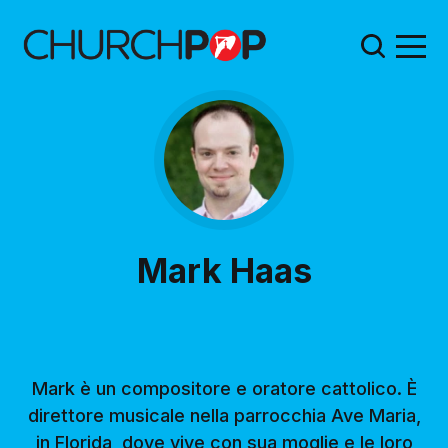
Mark Haas
Mark è un compositore e oratore cattolico. È
direttore musicale nella parrocchia Ave Maria,
in Florida, dove vive con sua moglie e le loro