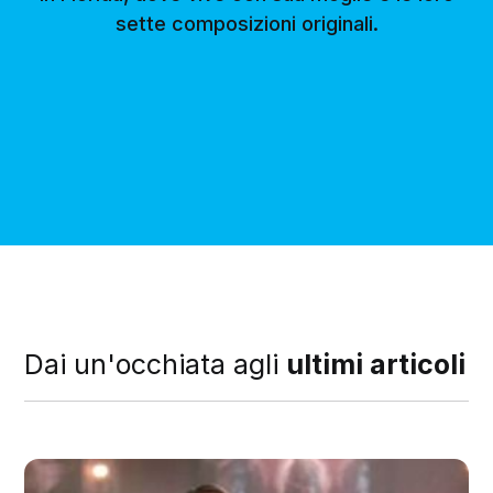
sette composizioni originali.
Dai un'occhiata agli
ultimi articoli