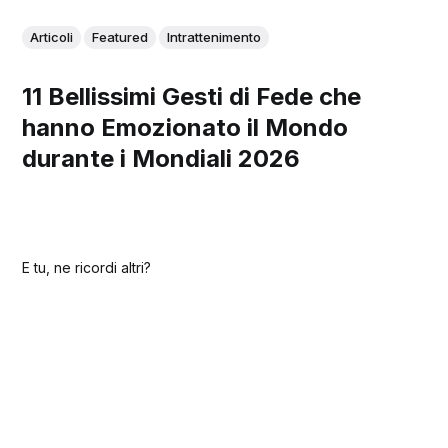
Articoli
Featured
Intrattenimento
11 Bellissimi Gesti di Fede che
hanno Emozionato il Mondo
durante i Mondiali 2026
E tu, ne ricordi altri?