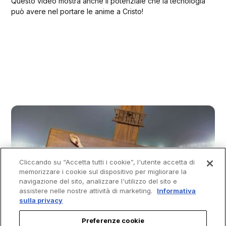
Questo video mostra anche il potenziale che la tecnologia
può avere nel portare le anime a Cristo!
Cliccando su “Accetta tutti i cookie”, l'utente accetta di
memorizzare i cookie sul dispositivo per migliorare la
navigazione del sito, analizzare l'utilizzo del sito e
assistere nelle nostre attività di marketing.
Informativa
sulla privacy
Preferenze cookie