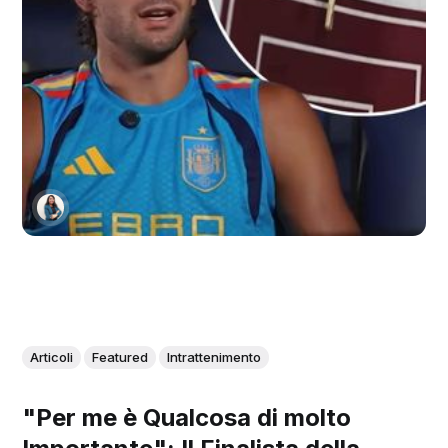
Articoli
Featured
Intrattenimento
"Per me è Qualcosa di molto