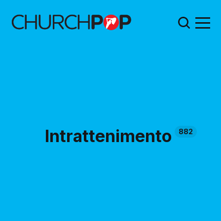
Intrattenimento
882