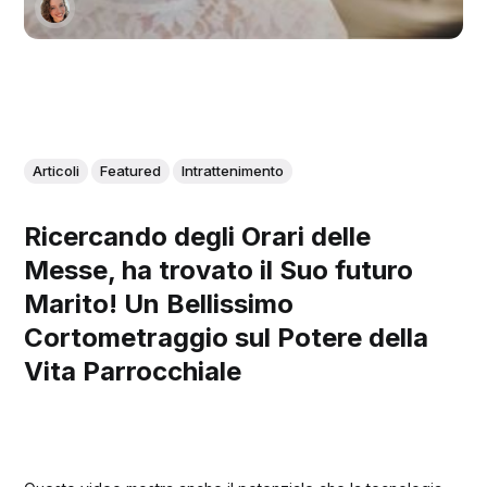
Articoli
Featured
Intrattenimento
Ricercando degli Orari delle
Messe, ha trovato il Suo futuro
Marito! Un Bellissimo
Cortometraggio sul Potere della
Vita Parrocchiale