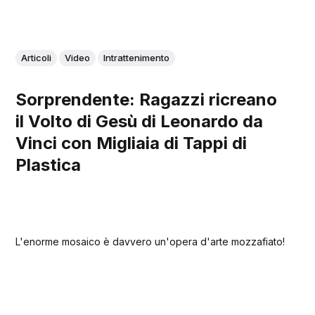
Articoli
Video
Intrattenimento
Sorprendente: Ragazzi ricreano
il Volto di Gesù di Leonardo da
Vinci con Migliaia di Tappi di
Plastica
L'enorme mosaico è davvero un'opera d'arte mozzafiato!