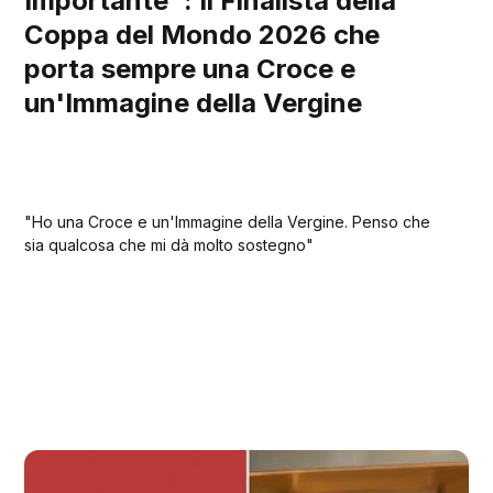
Importante": Il Finalista della
Coppa del Mondo 2026 che
porta sempre una Croce e
un'Immagine della Vergine
"Ho una Croce e un'Immagine della Vergine. Penso che
sia qualcosa che mi dà molto sostegno"