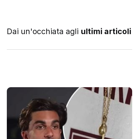
Dai un'occhiata agli
ultimi articoli