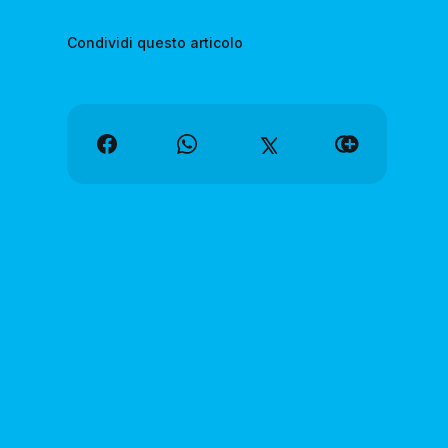
Condividi questo articolo