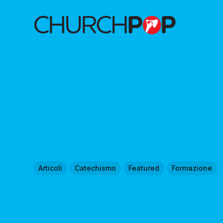
Articoli
Catechismo
Featured
Formazione