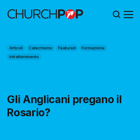
Articoli
Catechismo
Featured
Formazione
Intrattenimento
Gli Anglicani pregano il
Rosario?