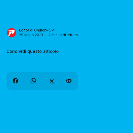
Editor di ChurchPOP
29 luglio 2019 — 2 minuti di lettura
Condividi questo articolo