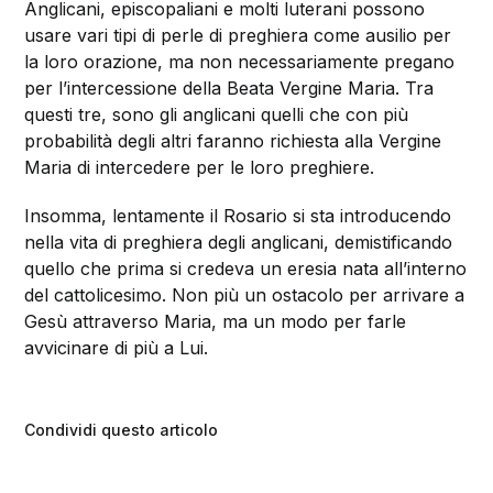
Anglicani, episcopaliani e molti luterani possono
usare vari tipi di perle di preghiera come ausilio per
la loro orazione, ma non necessariamente pregano
per l’intercessione della Beata Vergine Maria. Tra
questi tre, sono gli anglicani quelli che con più
probabilità degli altri faranno richiesta alla Vergine
Maria di intercedere per le loro preghiere.
Insomma, lentamente il Rosario si sta introducendo
nella vita di preghiera degli anglicani, demistificando
quello che prima si credeva un eresia nata all’interno
del cattolicesimo. Non più un ostacolo per arrivare a
Gesù attraverso Maria, ma un modo per farle
avvicinare di più a Lui.
Condividi questo articolo