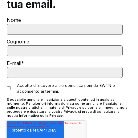
tua email.
Nome
Cognome
E-mail
*
Accetto di ricevere altre comunicazioni da EWTN e
acconsento ai termini.
È possibile annullare l'iscrizione a questi contenuti in qualsiasi
momento. Per ulteriori informazioni su come annullare l'iscrizione,
sulle nostre pratiche in materia di Privacy e su come ci impegniamo a
proteggere e rispettare la vostra Privacy, si prega di consultare la
nostra
Informativa sulla Privacy
.