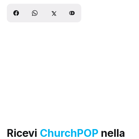
Ricevi
ChurchPOP
nella