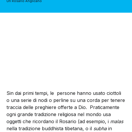
Un Rosario Anglicano
Sin dai primi tempi, le persone hanno usato ciottoli
o una serie di nodi o perline
su una corda per tenere
traccia delle preghiere offerte a Dio. Praticamente
ogni grande tradizione religiosa nel mondo usa
oggetti che ricordano il Rosario (ad esempio, i
malas
nella tradizione buddhista tibetana, o il
subha
in