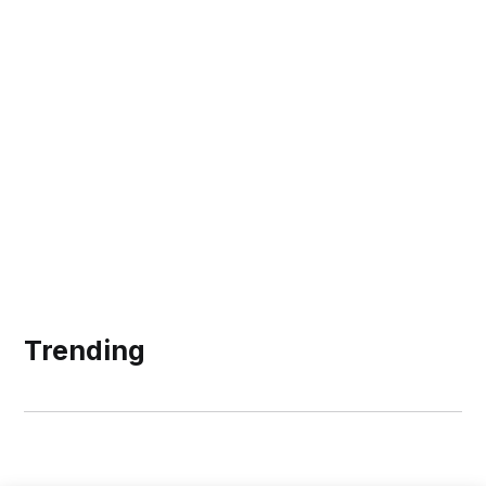
Trending