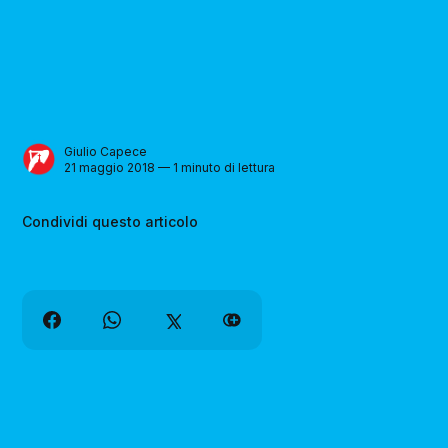
Giulio Capece
21 maggio 2018 — 1 minuto di lettura
Condividi questo articolo