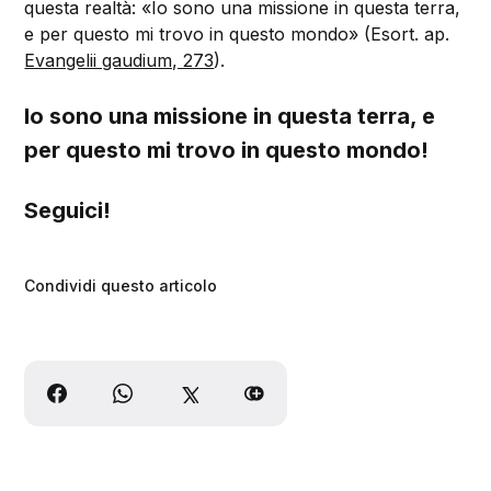
questa realtà: «Io sono una missione in questa terra,
e per questo mi trovo in questo mondo» (Esort. ap.
Evangelii gaudium, 273
).
Io sono una missione in questa terra, e
per questo mi trovo in questo mondo!
Seguici!
Condividi questo articolo