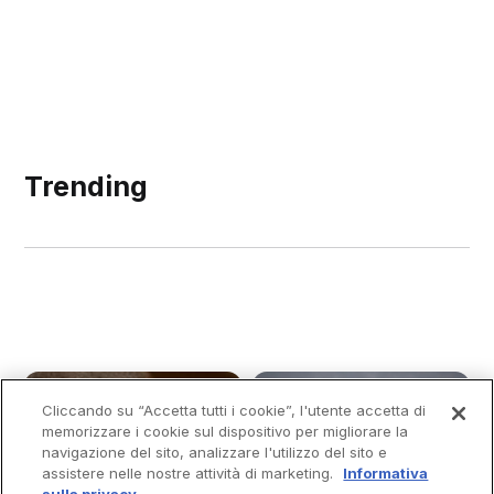
Trending
Cliccando su “Accetta tutti i cookie”, l'utente accetta di
memorizzare i cookie sul dispositivo per migliorare la
navigazione del sito, analizzare l'utilizzo del sito e
assistere nelle nostre attività di marketing.
Informativa