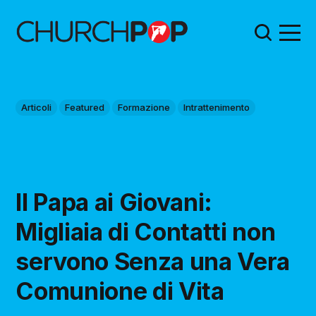
Articoli
Featured
Formazione
Intrattenimento
Il Papa ai Giovani:
Migliaia di Contatti non
servono Senza una Vera
Comunione di Vita