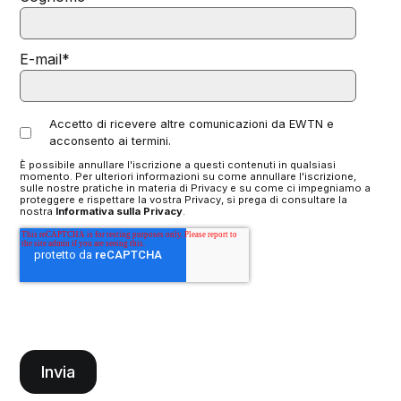
E-mail
*
Accetto di ricevere altre comunicazioni da EWTN e
acconsento ai termini.
È possibile annullare l'iscrizione a questi contenuti in qualsiasi
momento. Per ulteriori informazioni su come annullare l'iscrizione,
sulle nostre pratiche in materia di Privacy e su come ci impegniamo a
proteggere e rispettare la vostra Privacy, si prega di consultare la
nostra
Informativa sulla Privacy
.