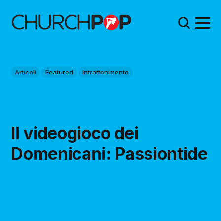
Articoli
Featured
Intrattenimento
Il videogioco dei
Domenicani: Passiontide