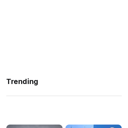
Trending