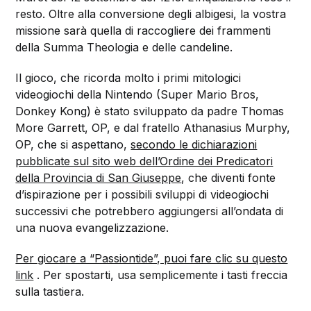
resto. Oltre alla conversione degli albigesi, la vostra
missione sarà quella di raccogliere dei frammenti
della Summa Theologia e delle candeline.
Il gioco, che ricorda molto i primi mitologici
videogiochi della Nintendo (Super Mario Bros,
Donkey Kong) è stato sviluppato da
padre Thomas
More Garrett, OP, e dal fratello Athanasius Murphy,
OP, che si aspettano,
secondo le dichiarazioni
pubblicate sul sito web dell’Ordine dei Predicatori
della Provincia di San Giuseppe
, che diventi fonte
d’ispirazione per i possibili sviluppi di videogiochi
successivi che potrebbero aggiungersi all’ondata di
una nuova evangelizzazione.
Per giocare a “Passiontide”, puoi fare clic su questo
link
. Per spostarti, usa semplicemente i tasti freccia
sulla tastiera.