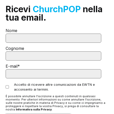
Ricevi
ChurchPOP
nella
tua email.
Nome
Cognome
E-mail
*
Accetto di ricevere altre comunicazioni da EWTN e
acconsento ai termini.
È possibile annullare l'iscrizione a questi contenuti in qualsiasi
momento. Per ulteriori informazioni su come annullare l'iscrizione,
sulle nostre pratiche in materia di Privacy e su come ci impegniamo a
proteggere e rispettare la vostra Privacy, si prega di consultare la
nostra
Informativa sulla Privacy
.