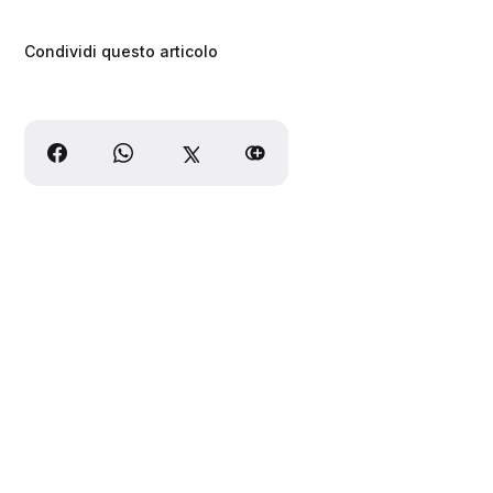
Condividi questo articolo