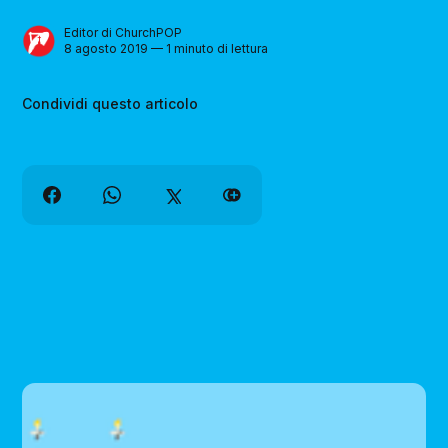
Editor di ChurchPOP
8 agosto 2019 — 1 minuto di lettura
Condividi questo articolo