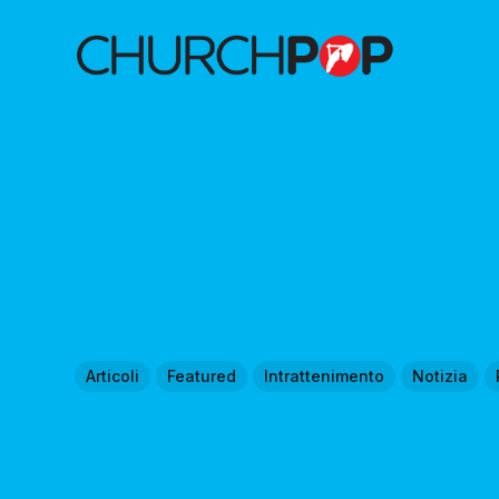
Articoli
Featured
Intrattenimento
Notizia