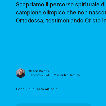
Scopriamo il percorso spirituale di
campione olimpico che non nasco
Ortodossa, testimoniando Cristo in 
Cleiton Ramos
6 agosto 2024 — 2 minuti di lettura
Condividi questo articolo