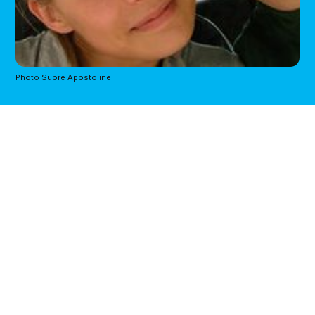
Photo Suore Apostoline