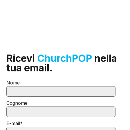
Ricevi
ChurchPOP
nella
tua email.
Nome
Cognome
E-mail
*