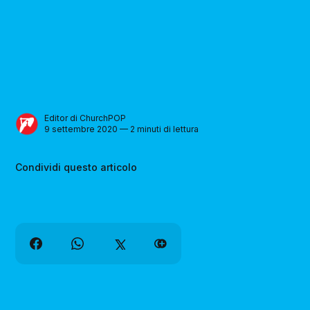
Editor di ChurchPOP
9 settembre 2020 — 2 minuti di lettura
Condividi questo articolo