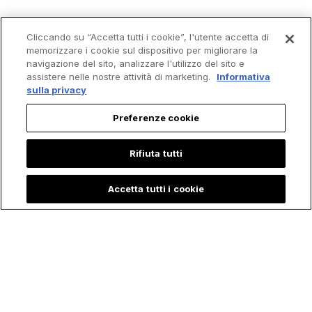
Cliccando su “Accetta tutti i cookie”, l'utente accetta di
memorizzare i cookie sul dispositivo per migliorare la
navigazione del sito, analizzare l'utilizzo del sito e
assistere nelle nostre attività di marketing.
Informativa
sulla privacy
Preferenze cookie
Trending
Rifiuta tutti
Accetta tutti i cookie