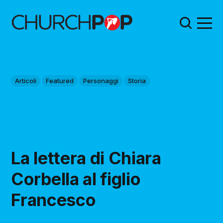
Articoli
Featured
Personaggi
Storia
La lettera di Chiara
Corbella al figlio
Francesco