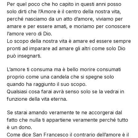
Per quel poco che ho capito in questi anni posso
solo dirti che l’Amore è il centro della nostra vita,
perché nasciamo da un atto d’amore, viviamo per
amare e per essere amati, e moriamo per conoscere
l’amore vero di Dio.
Lo scopo della nostra vita è amare ed essere sempre
pronti ad imparare ad amare gli altri come solo Dio
può insegnarti.
L’amore ti consuma ma è bello morire consumati
proprio come una candela che si spegne solo
quando ha raggiunto il suo scopo.
Qualsiasi cosa farai avrà senso solo se la vedrai in
funzione della vita eterna.
Se starai amando veramente te ne accorgerai dal
fatto che nulla ti appartiene veramente perché tutto
è un dono.
Come dice San Francesco il contrario dell’amore è il