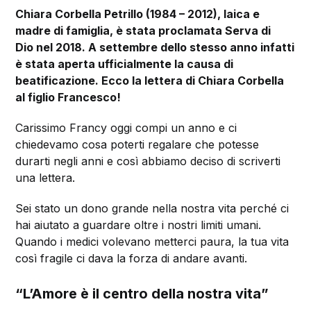
Chiara Corbella Petrillo (1984 – 2012), laica e
madre di famiglia, è stata proclamata Serva di
Dio nel 2018. A settembre dello stesso anno infatti
è stata aperta ufficialmente la causa di
beatificazione. Ecco la lettera di Chiara Corbella
al figlio Francesco!
Carissimo Francy oggi compi un anno e ci
chiedevamo cosa poterti regalare che potesse
durarti negli anni e così abbiamo deciso di scriverti
una lettera.
Sei stato un dono grande nella nostra vita perché ci
hai aiutato a guardare oltre i nostri limiti umani.
Quando i medici volevano metterci paura, la tua vita
così fragile ci dava la forza di andare avanti.
“L’Amore è il centro della nostra vita”