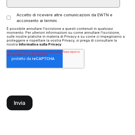
Accetto di ricevere altre comunicazioni da EWTN e
acconsento ai termini.
È possibile annullare l'iscrizione a questi contenuti in qualsiasi
momento. Per ulteriori informazioni su come annullare l'iscrizione,
sulle nostre pratiche in materia di Privacy e su come ci impegniamo a
proteggere e rispettare la vostra Privacy, si prega di consultare la
nostra
Informativa sulla Privacy
.