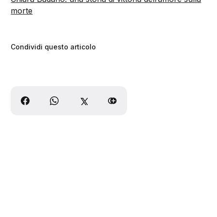
morte
Condividi questo articolo