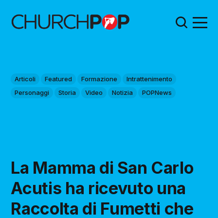
Articoli
Featured
Formazione
Intrattenimento
Personaggi
Storia
Video
Notizia
POPNews
La Mamma di San Carlo
Acutis ha ricevuto una
Raccolta di Fumetti che