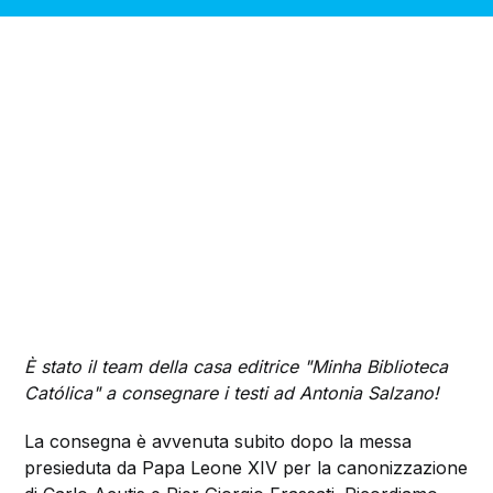
È stato il team della casa editrice "Minha Biblioteca
Católica" a consegnare i testi ad Antonia Salzano!
La consegna è avvenuta subito dopo la messa
presieduta da Papa Leone XIV per la canonizzazione