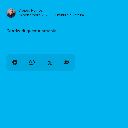
Cleiton Ramos
16 settembre 2025 — 1 minuto di lettura
Condividi questo articolo