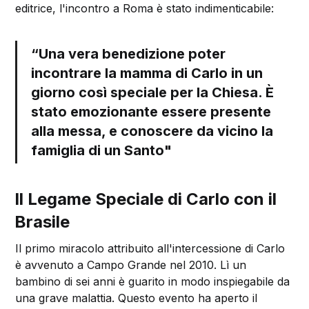
editrice, l'incontro a Roma è stato indimenticabile:
“Una vera benedizione poter
incontrare la mamma di Carlo in un
giorno così speciale per la Chiesa. È
stato emozionante essere presente
alla messa, e conoscere da vicino la
famiglia di un Santo"
Il Legame Speciale di Carlo con il
Brasile
Il primo miracolo attribuito all'intercessione di Carlo
è avvenuto a Campo Grande nel 2010. Lì un
bambino di sei anni è guarito in modo inspiegabile da
una grave malattia. Questo evento ha aperto il