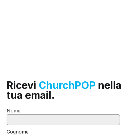
Ricevi
ChurchPOP
nella
tua email.
Nome
Cognome