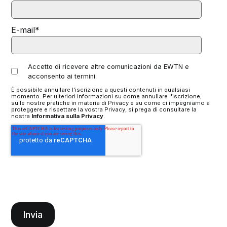
E-mail
*
Accetto di ricevere altre comunicazioni da EWTN e
acconsento ai termini.
È possibile annullare l'iscrizione a questi contenuti in qualsiasi
momento. Per ulteriori informazioni su come annullare l'iscrizione,
sulle nostre pratiche in materia di Privacy e su come ci impegniamo a
proteggere e rispettare la vostra Privacy, si prega di consultare la
nostra
Informativa sulla Privacy
.