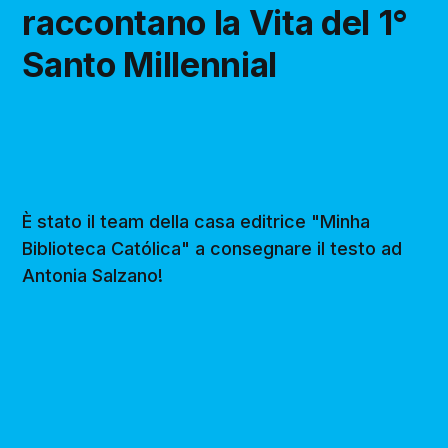
raccontano la Vita del 1°
Santo Millennial
È stato il team della casa editrice "Minha
Biblioteca Católica" a consegnare il testo ad
Antonia Salzano!