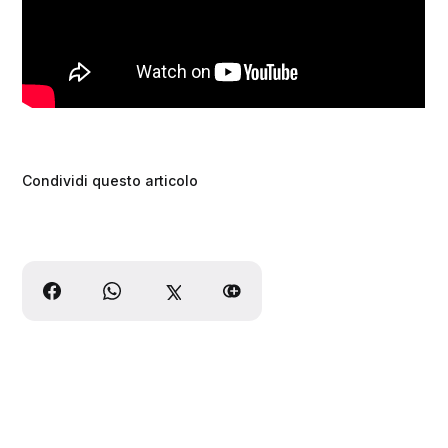
Condividi questo articolo