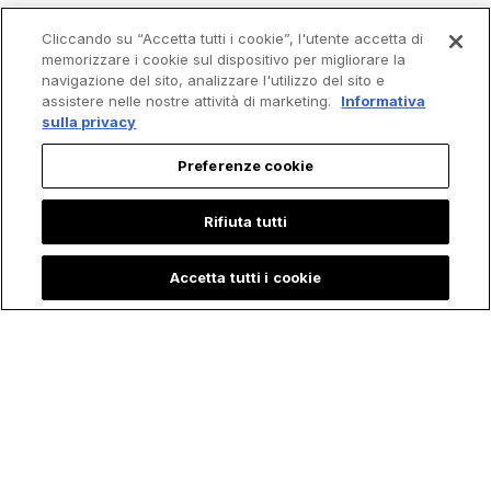
Cliccando su “Accetta tutti i cookie”, l'utente accetta di
memorizzare i cookie sul dispositivo per migliorare la
navigazione del sito, analizzare l'utilizzo del sito e
assistere nelle nostre attività di marketing.
Informativa
sulla privacy
Preferenze cookie
Rifiuta tutti
Accetta tutti i cookie
Trending