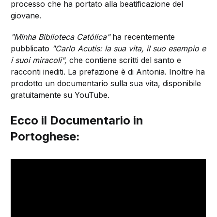
processo che ha portato alla beatificazione del
giovane.
"Minha Biblioteca Católica"
ha recentemente
pubblicato
"Carlo Acutis: la sua vita, il suo esempio e
i suoi miracoli",
che contiene scritti del santo e
racconti inediti. La prefazione è di Antonia. Inoltre ha
prodotto un documentario sulla sua vita, disponibile
gratuitamente su YouTube.
Ecco il Documentario in
Portoghese: