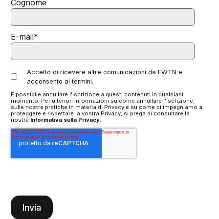
Cognome
E-mail
*
Accetto di ricevere altre comunicazioni da EWTN e
acconsento ai termini.
È possibile annullare l'iscrizione a questi contenuti in qualsiasi
momento. Per ulteriori informazioni su come annullare l'iscrizione,
sulle nostre pratiche in materia di Privacy e su come ci impegniamo a
proteggere e rispettare la vostra Privacy, si prega di consultare la
nostra
Informativa sulla Privacy
.