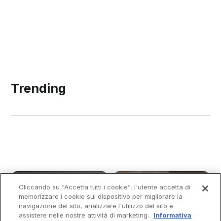
Trending
Cliccando su “Accetta tutti i cookie”, l'utente accetta di
memorizzare i cookie sul dispositivo per migliorare la
navigazione del sito, analizzare l'utilizzo del sito e
assistere nelle nostre attività di marketing.
Informativa