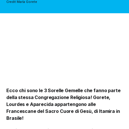
Credit María Gorete
Ecco chi sono le 3 Sorelle Gemelle che fanno parte
della stessa Congregazione Religiosa! Gorete,
Lourdes e Aparecida appartengono alle
Francescane del Sacro Cuore di Gesù, di Itamira in
Brasile!