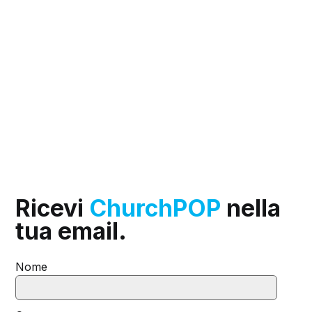
Ricevi
ChurchPOP
nella
tua email.
Nome