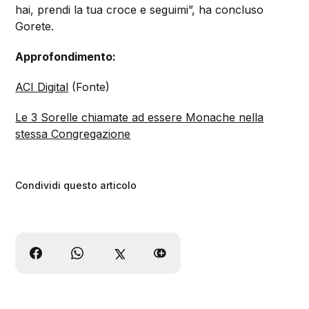
hai, prendi la tua croce e seguimi”, ha concluso
Gorete.
Approfondimento:
ACI Digital
(Fonte)
Le 3 Sorelle chiamate ad essere Monache nella
stessa Congregazione
Condividi questo articolo