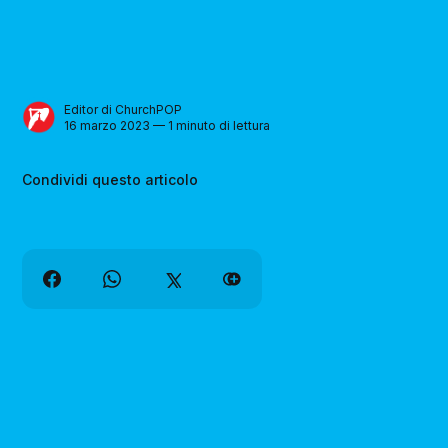
Editor di ChurchPOP
16 marzo 2023 — 1 minuto di lettura
Condividi questo articolo