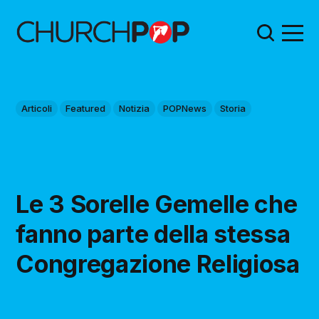
Articoli
Featured
Notizia
POPNews
Storia
Le 3 Sorelle Gemelle che
fanno parte della stessa
Congregazione Religiosa