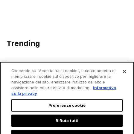
Trending
Cliccando su “Accetta tutti i cookie”, l'utente accetta di
memorizzare i cookie sul dispositivo per migliorare la
navigazione del sito, analizzare l'utilizzo del sito e
assistere nelle nostre attività di marketing.
Informativa
sulla privacy
Preferenze cookie
Rifiuta tutti