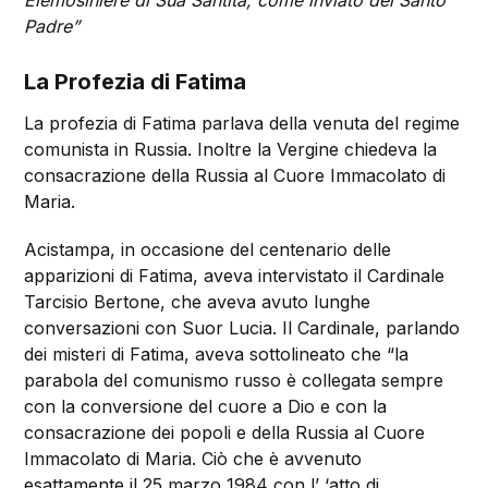
Padre”
La Profezia di Fatima
La profezia di Fatima parlava della venuta del regime
comunista in Russia. Inoltre la Vergine chiedeva la
consacrazione della Russia al Cuore Immacolato di
Maria.
Acistampa, in occasione del centenario delle
apparizioni di Fatima, aveva intervistato il Cardinale
Tarcisio Bertone, che aveva avuto lunghe
conversazioni con Suor Lucia. Il Cardinale, parlando
dei misteri di Fatima, aveva sottolineato che “la
parabola del comunismo russo è collegata sempre
con la conversione del cuore a Dio e con la
consacrazione dei popoli e della Russia al Cuore
Immacolato di Maria. Ciò che è avvenuto
esattamente il 25 marzo 1984 con l’ ‘atto di