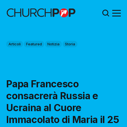
Articoli
Featured
Notizia
Storia
Papa Francesco
consacrerà Russia e
Ucraina al Cuore
Immacolato di Maria il 25