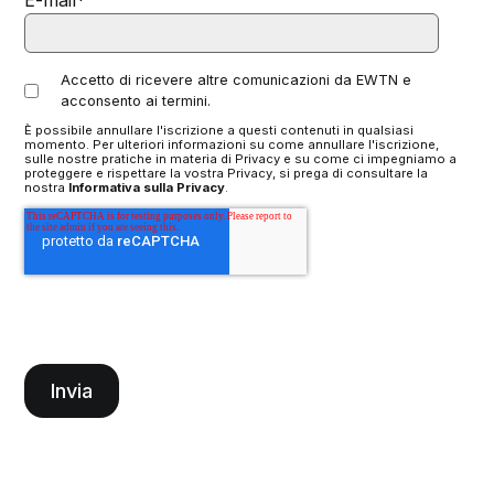
E-mail
*
Accetto di ricevere altre comunicazioni da EWTN e
acconsento ai termini.
È possibile annullare l'iscrizione a questi contenuti in qualsiasi
momento. Per ulteriori informazioni su come annullare l'iscrizione,
sulle nostre pratiche in materia di Privacy e su come ci impegniamo a
proteggere e rispettare la vostra Privacy, si prega di consultare la
nostra
Informativa sulla Privacy
.