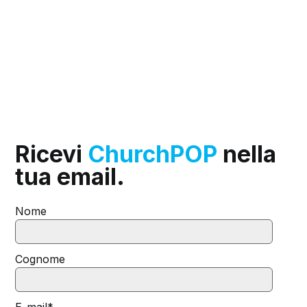
Ricevi
ChurchPOP
nella
tua email.
Nome
Cognome