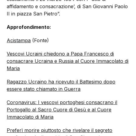
affidamento e consacrazione’, di San Giovanni Paolo
II in piazza San Pietro”.
Approfondimento:
Acistampa
(Fonte)
Vescovi Ucraini chiedono a Papa Francesco di
consacrare Ucraina e Russia al Cuore Immacolato di
Maria
Ragazzo Ucraino ha ricevuto il Battesimo dopo
essere stato chiamato in Guerra
Coronavirus: I vescovi portoghesi consacrano il
Portogallo al Sacro Cuore di Gesù e al Cuore
Immacolato di Maria
Preferì morire piuttosto che rivelare il segreto