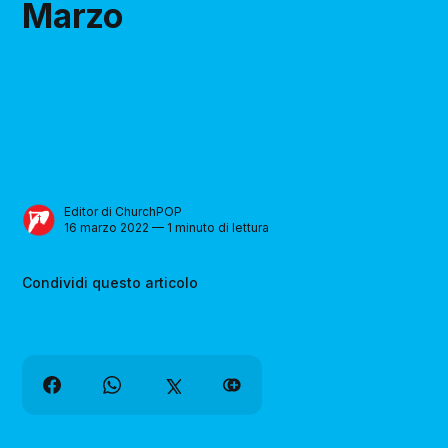
Marzo
Editor di ChurchPOP
16 marzo 2022 — 1 minuto di lettura
Condividi questo articolo