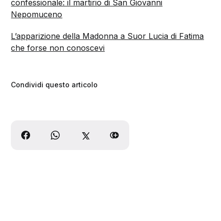
confessionale: il martirio di San Giovanni
Nepomuceno
L’apparizione della Madonna a Suor Lucia di Fatima
che forse non conoscevi
Condividi questo articolo