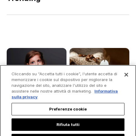
Cliccando su “Accetta tutti i cookie”, l'utente accetta di
memorizzare i cookie sul dispositivo per migliorare la
navigazione del sito, analizzare l'utilizzo del sito e
assistere nelle nostre attività di marketing.
Informativa
sulla privacy
Preferenze cookie
Rifiuta tutti