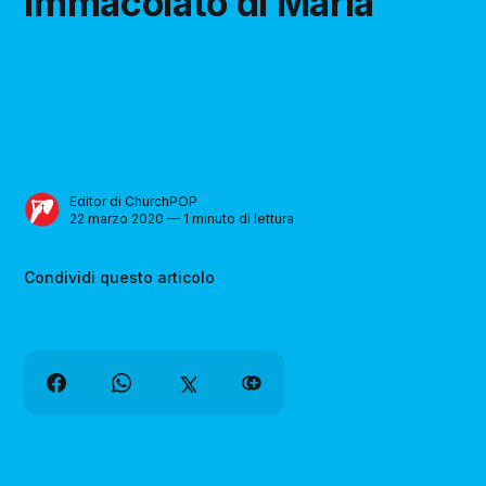
Immacolato di Maria
Editor di ChurchPOP
22 marzo 2020 — 1 minuto di lettura
Condividi questo articolo