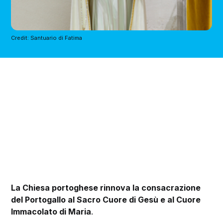
Credit: Santuario di Fatima
La Chiesa portoghese rinnova la consacrazione
del Portogallo al Sacro Cuore di Gesù e al Cuore
Immacolato di Maria
.