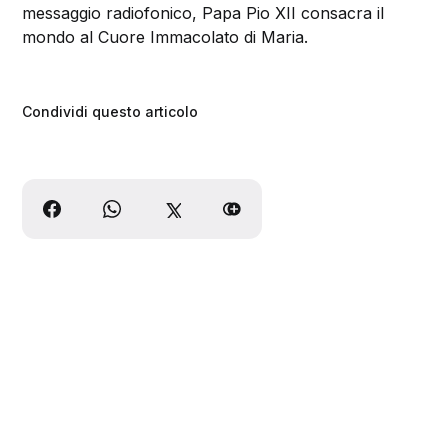
messaggio radiofonico, Papa Pio XII consacra il
mondo al Cuore Immacolato di Maria.
Condividi questo articolo