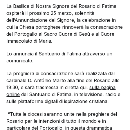
La Basilica di Nostra Signora del Rosario di Fatima
ospiterà il prossimo 25 marzo, solennità
dell’Annunciazione del Signore, la celebrazione in
cui la Chiesa portoghese rinnoverà la consacrazione
del Portogallo al Sacro Cuore di Gesù e al Cuore
Immacolato di Maria.
Lo annuncia il Santuario di Fatima attraverso un
comunicato.
La preghiera di consacrazione sarà realizzata dal
cardinale D. António Marto alla fine del Rosario alle
18:30, e sarà trasmessa in diretta qui,
sulla pagina
online
del Santuario di Fatima, in televisione, radio e
sulle piattaforme digitali di ispirazione cristiana.
“Tutte le diocesi saranno unite nella preghiera del
Rosario per le intenzioni di tutto il mondo e in
particolare del Portogallo, in questa drammatica