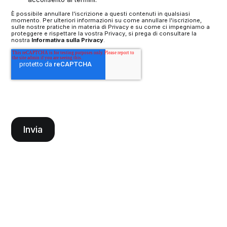
È possibile annullare l'iscrizione a questi contenuti in qualsiasi
momento. Per ulteriori informazioni su come annullare l'iscrizione,
sulle nostre pratiche in materia di Privacy e su come ci impegniamo a
proteggere e rispettare la vostra Privacy, si prega di consultare la
nostra
Informativa sulla Privacy
.