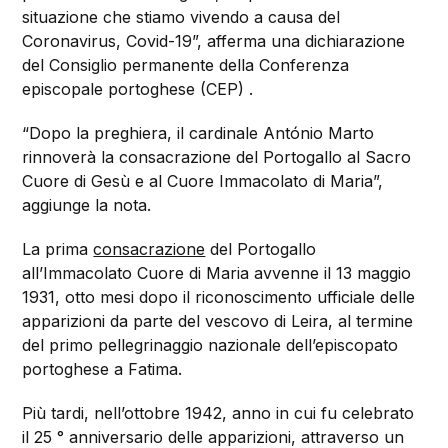
situazione che stiamo vivendo a causa del
Coronavirus, Covid-19”, afferma una dichiarazione
del Consiglio permanente della Conferenza
episcopale portoghese (CEP) .
“Dopo la preghiera, il cardinale António Marto
rinnoverà la consacrazione del Portogallo al Sacro
Cuore di Gesù e al Cuore Immacolato di Maria”,
aggiunge la nota.
La prima
consacrazione
del Portogallo
all’Immacolato Cuore di Maria avvenne il 13 maggio
1931, otto mesi dopo il riconoscimento ufficiale delle
apparizioni da parte del vescovo di Leira, al termine
del primo pellegrinaggio nazionale dell’episcopato
portoghese a Fatima.
Più tardi, nell’ottobre 1942, anno in cui fu celebrato
il 25 ° anniversario delle apparizioni, attraverso un