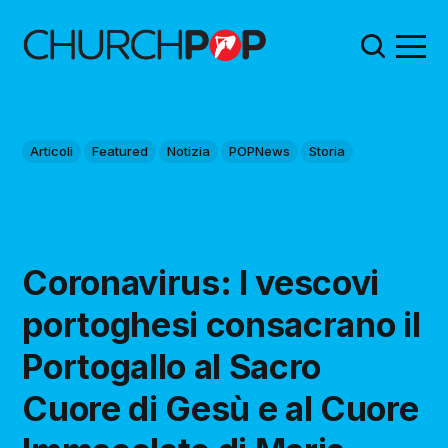
Articoli
Featured
Notizia
POPNews
Storia
Coronavirus: I vescovi
portoghesi consacrano il
Portogallo al Sacro
Cuore di Gesù e al Cuore