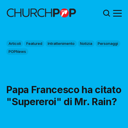
Articoli
Featured
Intrattenimento
Notizia
Personaggi
POPNews
Papa Francesco ha citato
"Supereroi" di Mr. Rain?