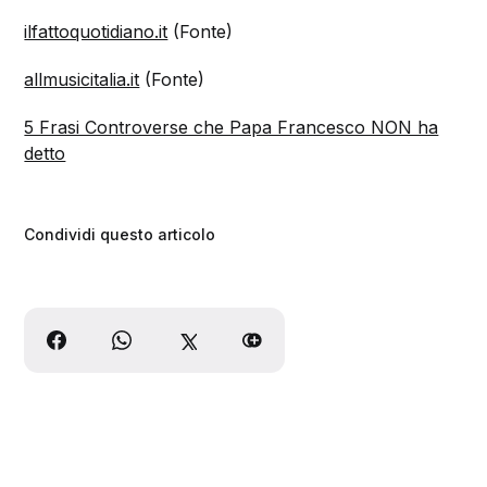
ilfattoquotidiano.it
(Fonte)
allmusicitalia.it
(Fonte)
5 Frasi Controverse che Papa Francesco NON ha
detto
Condividi questo articolo