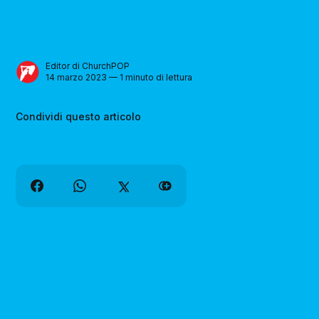
Editor di ChurchPOP
14 marzo 2023 — 1 minuto di lettura
Condividi questo articolo