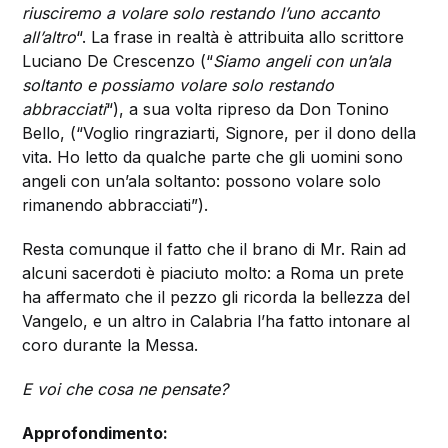
riusciremo a volare solo restando l’uno accanto
all’altro
“. La frase in realtà è attribuita allo scrittore
Luciano De Crescenzo (“
Siamo angeli con un’ala
soltanto e possiamo volare solo restando
abbracciati
“), a sua volta ripreso da Don Tonino
Bello, (“Voglio ringraziarti, Signore, per il dono della
vita. Ho letto da qualche parte che gli uomini sono
angeli con un’ala soltanto: possono volare solo
rimanendo abbracciati”).
Resta comunque il fatto che il brano di Mr. Rain ad
alcuni sacerdoti è piaciuto molto: a Roma un prete
ha affermato che il pezzo gli ricorda la bellezza del
Vangelo, e un altro in Calabria l’ha fatto intonare al
coro durante la Messa.
E voi che cosa ne pensate?
Approfondimento: