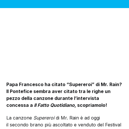
Papa Francesco ha citato “Supereroi” di Mr. Rain?
Il Pontefice sembra aver citato tra le righe un
pezzo della canzone durante l’intervista
concessa a
Il Fatto Quotidiano,
scopriamolo!
La canzone
Supereroi
di Mr. Rain è ad oggi
il secondo brano più ascoltato e venduto del
Festival