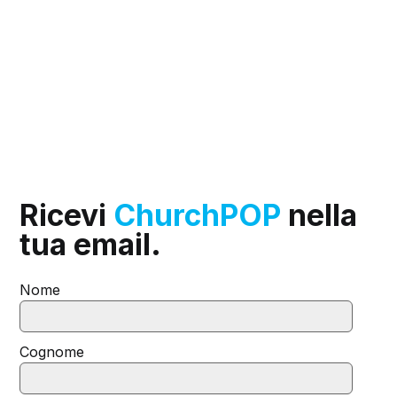
Ricevi
ChurchPOP
nella
tua email.
Nome
Cognome