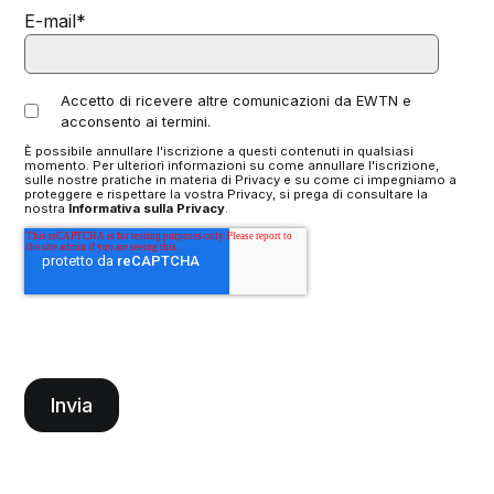
E-mail
*
Accetto di ricevere altre comunicazioni da EWTN e
acconsento ai termini.
È possibile annullare l'iscrizione a questi contenuti in qualsiasi
momento. Per ulteriori informazioni su come annullare l'iscrizione,
sulle nostre pratiche in materia di Privacy e su come ci impegniamo a
proteggere e rispettare la vostra Privacy, si prega di consultare la
nostra
Informativa sulla Privacy
.