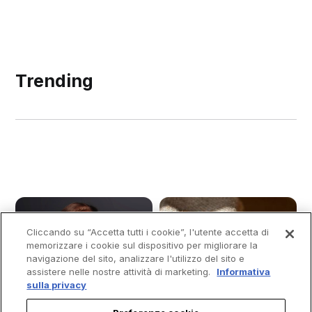
Trending
Cliccando su “Accetta tutti i cookie”, l'utente accetta di
memorizzare i cookie sul dispositivo per migliorare la
navigazione del sito, analizzare l'utilizzo del sito e
assistere nelle nostre attività di marketing.
Informativa
sulla privacy