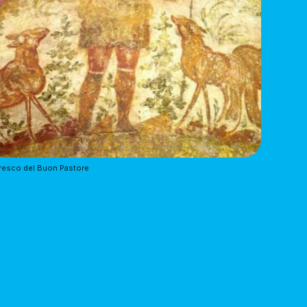
resco del Buon Pastore