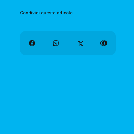
Condividi questo articolo