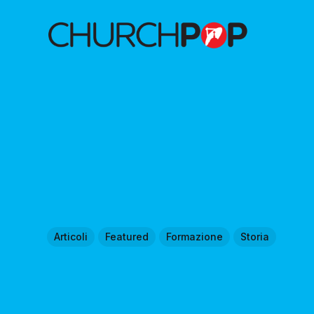
Articoli
Featured
Formazione
Storia