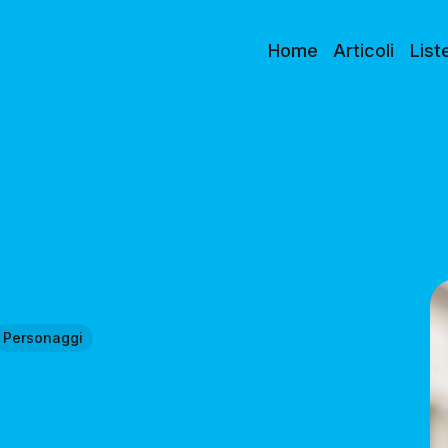
Home
Articoli
List
Personaggi