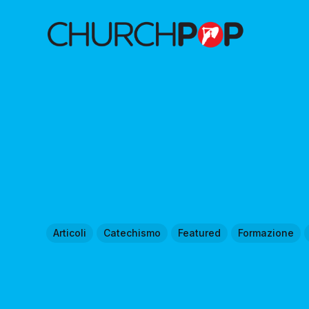
Articoli
Catechismo
Featured
Formazione