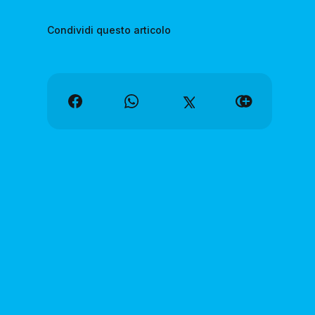
Condividi questo articolo