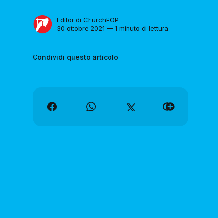
Editor di ChurchPOP
30 ottobre 2021 — 1 minuto di lettura
Condividi questo articolo