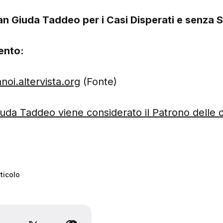
an Giuda Taddeo per i Casi Disperati e senza 
ento:
oi.altervista.org
(Fonte)
uda Taddeo viene considerato il Patrono delle 
ticolo