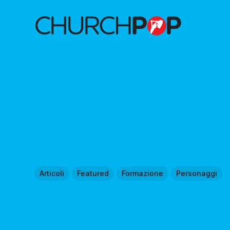
Articoli
Featured
Formazione
Personaggi