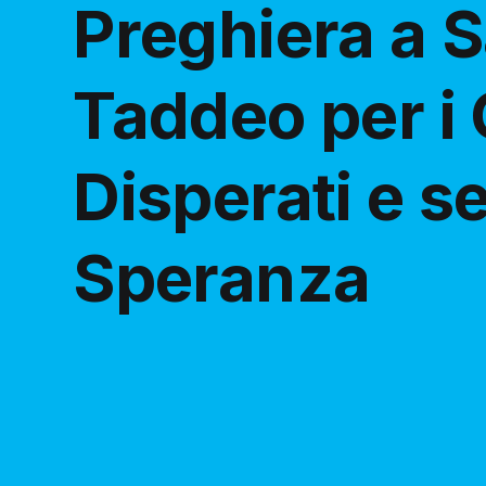
Preghiera a 
Taddeo per i 
Disperati e s
Speranza