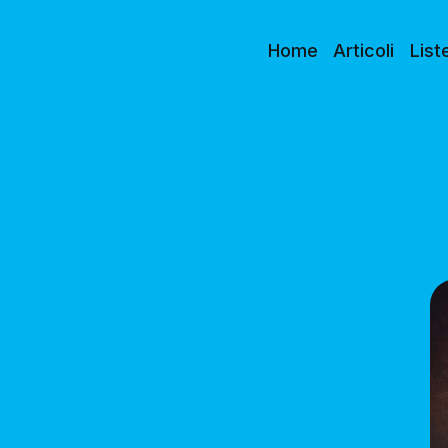
Home
Articoli
List