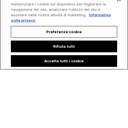
memorizzare i cookie sul dispositivo per migliorare la
navigazione del sito, analizzare l'utilizzo del sito e
assistere nelle nostre attività di marketing.
Informativa
sulla privacy
Preferenze cookie
Rifiuta tutti
Accetta tutti i cookie