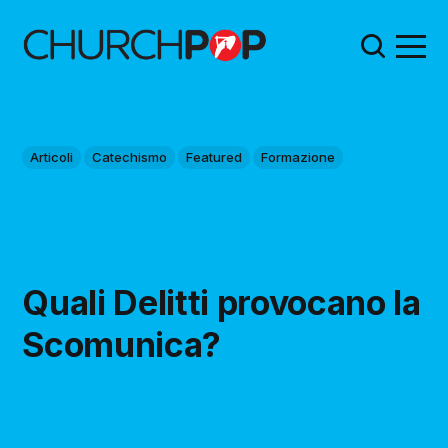
Articoli
Catechismo
Featured
Formazione
Quali Delitti provocano la
Scomunica?