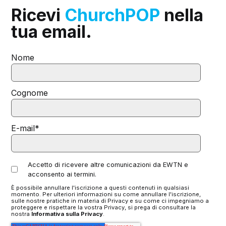
Ricevi
ChurchPOP
nella
tua email.
Nome
Cognome
E-mail
*
Accetto di ricevere altre comunicazioni da EWTN e
acconsento ai termini.
È possibile annullare l'iscrizione a questi contenuti in qualsiasi
momento. Per ulteriori informazioni su come annullare l'iscrizione,
sulle nostre pratiche in materia di Privacy e su come ci impegniamo a
proteggere e rispettare la vostra Privacy, si prega di consultare la
nostra
Informativa sulla Privacy
.