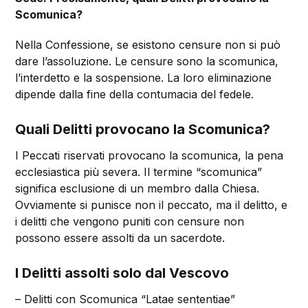
Scomunica?
Nella Confessione, se esistono censure non si può
dare l’assoluzione. Le censure sono la scomunica,
l’interdetto e la sospensione. La loro eliminazione
dipende dalla fine della contumacia del fedele.
Quali Delitti provocano la Scomunica?
I Peccati riservati provocano la scomunica, la pena
ecclesiastica più severa. Il termine “scomunica”
significa esclusione di un membro dalla Chiesa.
Ovviamente si punisce non il peccato, ma il delitto, e
i delitti che vengono puniti con censure non
possono essere assolti da un sacerdote.
I Delitti assolti solo dal Vescovo
– Delitti con Scomunica “Latae sententiae”