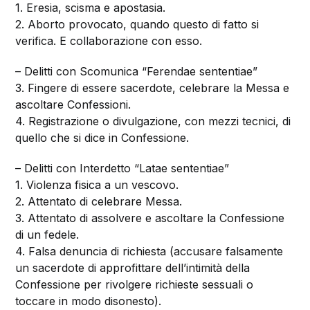
1. Eresia, scisma e apostasia.
2. Aborto provocato, quando questo di fatto si
verifica. E collaborazione con esso.
– Delitti con Scomunica “Ferendae sententiae”
3. Fingere di essere sacerdote, celebrare la Messa e
ascoltare Confessioni.
4. Registrazione o divulgazione, con mezzi tecnici, di
quello che si dice in Confessione.
– Delitti con Interdetto “Latae sententiae”
1. Violenza fisica a un vescovo.
2. Attentato di celebrare Messa.
3. Attentato di assolvere e ascoltare la Confessione
di un fedele.
4. Falsa denuncia di richiesta (accusare falsamente
un sacerdote di approfittare dell’intimità della
Confessione per rivolgere richieste sessuali o
toccare in modo disonesto).