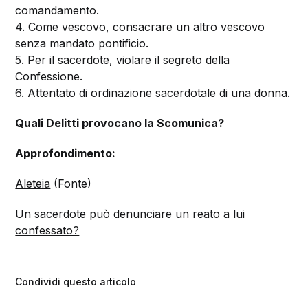
comandamento.
4. Come vescovo, consacrare un altro vescovo
senza mandato pontificio.
5. Per il sacerdote, violare il segreto della
Confessione.
6. Attentato di ordinazione sacerdotale di una donna.
Quali Delitti provocano la Scomunica?
Approfondimento:
Aleteia
(Fonte)
Un sacerdote può denunciare un reato a lui
confessato?
Condividi questo articolo