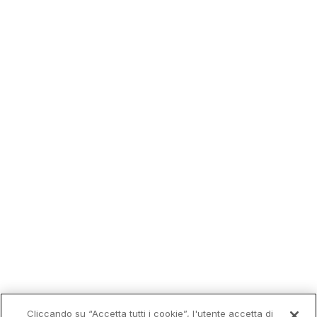
Trending
Cliccando su “Accetta tutti i cookie”, l'utente accetta di