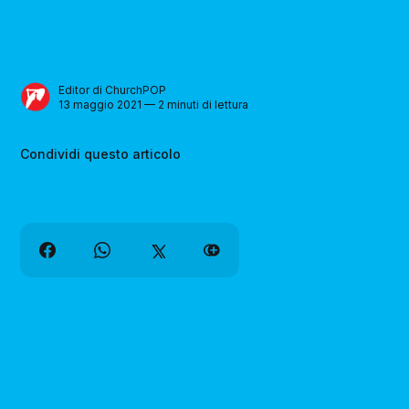
Editor di ChurchPOP
13 maggio 2021 — 2 minuti di lettura
Condividi questo articolo