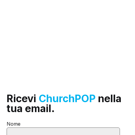
Ricevi
ChurchPOP
nella
tua email.
Nome