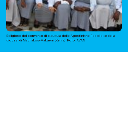
Religiose del convento di clausura delle Agostiniane Recollette della
diocesi di Machakos-Makueni (Kenia). Foto: AVAN