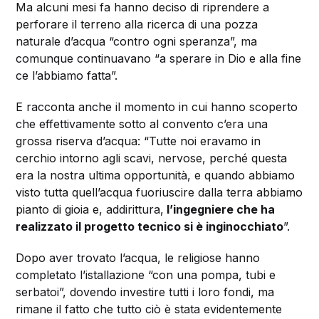
Ma alcuni mesi fa hanno deciso di riprendere a
perforare il terreno alla ricerca di una pozza
naturale d’acqua “contro ogni speranza”, ma
comunque continuavano “a sperare in Dio e alla fine
ce l’abbiamo fatta”.
E racconta anche il momento in cui hanno scoperto
che effettivamente sotto al convento c’era una
grossa riserva d’acqua: “Tutte noi eravamo in
cerchio intorno agli scavi, nervose, perché questa
era la nostra ultima opportunità, e quando abbiamo
visto tutta quell’acqua fuoriuscire dalla terra abbiamo
pianto di gioia e, addirittura,
l’ingegniere che ha
realizzato il progetto tecnico si è inginocchiato
”.
Dopo aver trovato l’acqua, le religiose hanno
completato l’istallazione “con una pompa, tubi e
serbatoi”, dovendo investire tutti i loro fondi, ma
rimane il fatto che tutto ciò è stata evidentemente