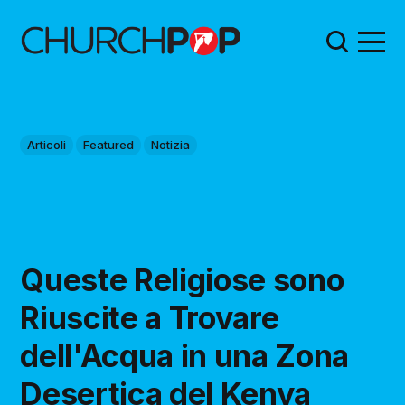
Articoli
Featured
Notizia
Queste Religiose sono
Riuscite a Trovare
dell'Acqua in una Zona
Desertica del Kenya