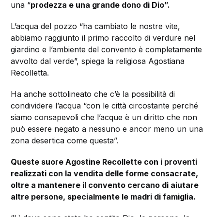
una “
prodezza e una grande dono di Dio”.
L’acqua del pozzo “ha cambiato le nostre vite,
abbiamo raggiunto il primo raccolto di verdure nel
giardino e l’ambiente del convento è completamente
avvolto dal verde”, spiega la religiosa Agostiana
Recolletta.
Ha anche sottolineato che c’è la possibilità di
condividere l’acqua “con le città circostante perché
siamo consapevoli che l’acque è un diritto che non
può essere negato a nessuno e ancor meno un una
zona desertica come questa”.
Queste suore Agostine Recollette con i proventi
realizzati con la vendita delle forme consacrate,
oltre a mantenere il convento cercano di aiutare
altre persone, specialmente le madri di famiglia.