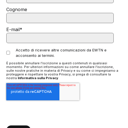
Cognome
E-mail
*
Accetto di ricevere altre comunicazioni da EWTN e
acconsento ai termini.
È possibile annullare l'iscrizione a questi contenuti in qualsiasi
momento. Per ulteriori informazioni su come annullare l'iscrizione,
sulle nostre pratiche in materia di Privacy e su come ci impegniamo a
proteggere e rispettare la vostra Privacy, si prega di consultare la
nostra
Informativa sulla Privacy
.