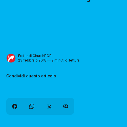
Editor di ChurchPOP
23 febbraio 2018 — 2 minuti di lettura
Condividi questo articolo