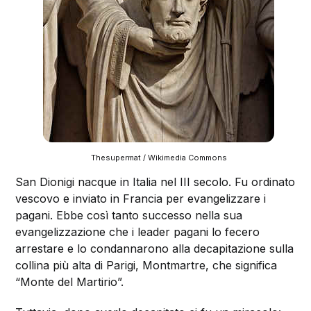
Thesupermat / Wikimedia Commons
San Dionigi nacque in Italia nel III secolo. Fu ordinato
vescovo e inviato in Francia per evangelizzare i
pagani. Ebbe così tanto successo nella sua
evangelizzazione che i leader pagani lo fecero
arrestare e lo condannarono alla decapitazione sulla
collina più alta di Parigi, Montmartre, che significa
“Monte del Martirio”.