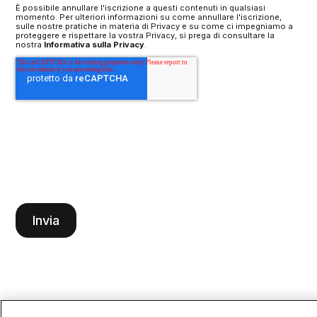
È possibile annullare l'iscrizione a questi contenuti in qualsiasi
momento. Per ulteriori informazioni su come annullare l'iscrizione,
sulle nostre pratiche in materia di Privacy e su come ci impegniamo a
proteggere e rispettare la vostra Privacy, si prega di consultare la
nostra
Informativa sulla Privacy
.