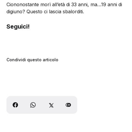
Ciononostante morì all’età di 33 anni, ma…19 anni di
digiuno? Questo ci lascia sbalorditi.
Seguici!
Condividi questo articolo