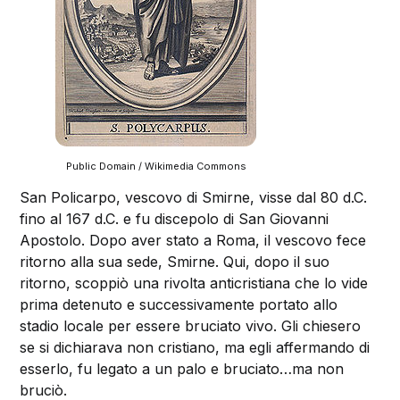
Public Domain / Wikimedia Commons
San Policarpo, vescovo di Smirne, visse dal 80 d.C.
fino al 167 d.C. e fu discepolo di San Giovanni
Apostolo. Dopo aver stato a Roma, il vescovo fece
ritorno alla sua sede, Smirne. Qui, dopo il suo
ritorno, scoppiò una rivolta anticristiana che lo vide
prima detenuto e successivamente portato allo
stadio locale per essere bruciato vivo. Gli chiesero
se si dichiarava non cristiano, ma egli affermando di
esserlo, fu legato a un palo e bruciato…ma non
bruciò.