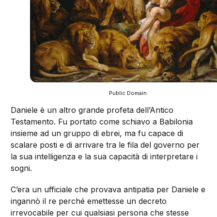
Public Domain
Daniele è un altro grande profeta dell’Antico
Testamento. Fu portato come schiavo a Babilonia
insieme ad un gruppo di ebrei, ma fu capace di
scalare posti e di arrivare tra le fila del governo per
la sua intelligenza e la sua capacità di interpretare i
sogni.
C’era un ufficiale che provava antipatia per Daniele e
ingannò il re perché emettesse un decreto
irrevocabile per cui qualsiasi persona che stesse