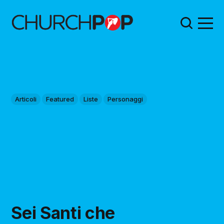
Articoli
Featured
Liste
Personaggi
Sei Santi che