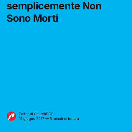
semplicemente Non
Sono Morti
Editor di ChurchPOP
15 giugno 2017 — 5 minuti di lettura