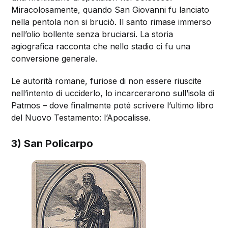
Miracolosamente, quando San Giovanni fu lanciato
nella pentola non si bruciò. Il santo rimase immerso
nell’olio bollente senza bruciarsi. La storia
agiografica racconta che nello stadio ci fu una
conversione generale.
Le autorità romane, furiose di non essere riuscite
nell’intento di ucciderlo, lo incarcerarono sull’isola di
Patmos – dove finalmente poté scrivere l’ultimo libro
del Nuovo Testamento: l’Apocalisse.
3) San Policarpo