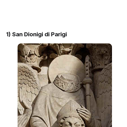
1) San Dionigi di Parigi