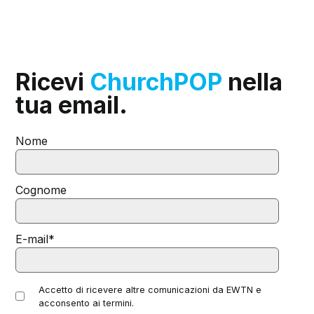
Ricevi
ChurchPOP
nella
tua email.
Nome
Cognome
E-mail
*
Accetto di ricevere altre comunicazioni da EWTN e
acconsento ai termini.