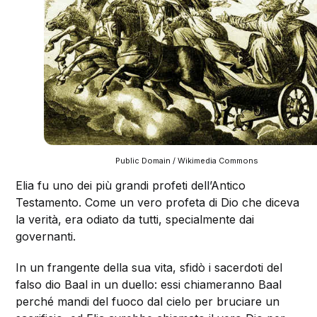
Public Domain / Wikimedia Commons
Elia fu uno dei più grandi profeti dell’Antico
Testamento. Come un vero profeta di Dio che diceva
la verità, era odiato da tutti, specialmente dai
governanti.
In un frangente della sua vita, sfidò i sacerdoti del
falso dio Baal in un duello: essi chiameranno Baal
perché mandi del fuoco dal cielo per bruciare un