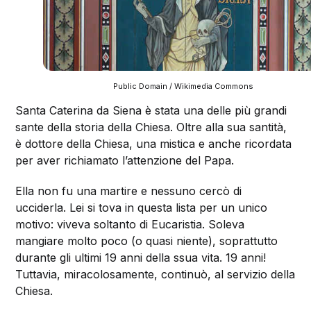
Public Domain / Wikimedia Commons
Santa Caterina da Siena è stata una delle più grandi
sante della storia della Chiesa. Oltre alla sua santità,
è dottore della Chiesa, una mistica e anche ricordata
per aver richiamato l’attenzione del Papa.
Ella non fu una martire e nessuno cercò di
ucciderla. Lei si tova in questa lista per un unico
motivo: viveva soltanto di Eucaristia. Soleva
mangiare molto poco (o quasi niente), soprattutto
durante gli ultimi 19 anni della ssua vita. 19 anni!
Tuttavia, miracolosamente, continuò, al servizio della
Chiesa.