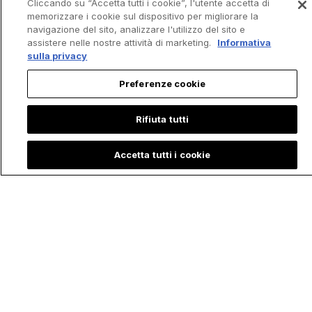
Cliccando su “Accetta tutti i cookie”, l'utente accetta di
memorizzare i cookie sul dispositivo per migliorare la
navigazione del sito, analizzare l'utilizzo del sito e
assistere nelle nostre attività di marketing.
Informativa
sulla privacy
Preferenze cookie
Rifiuta tutti
Accetta tutti i cookie