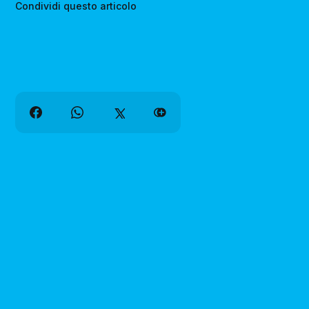
Condividi questo articolo