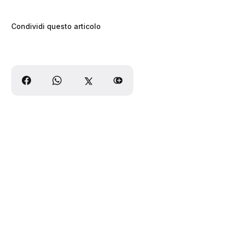
Condividi questo articolo