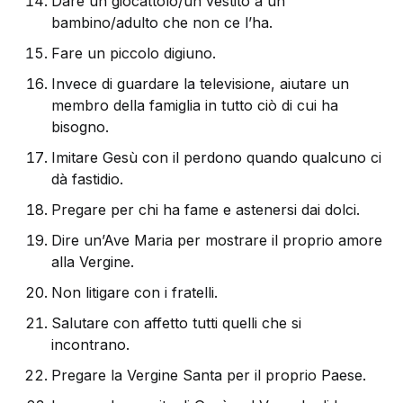
Dare un giocattolo/un vestito a un
bambino/adulto che non ce l’ha.
Fare un piccolo digiuno.
Invece di guardare la televisione, aiutare un
membro della famiglia in tutto ciò di cui ha
bisogno.
Imitare Gesù con il perdono quando qualcuno ci
dà fastidio.
Pregare per chi ha fame e astenersi dai dolci.
Dire un’Ave Maria per mostrare il proprio amore
alla Vergine.
Non litigare con i fratelli.
Salutare con affetto tutti quelli che si
incontrano.
Pregare la Vergine Santa per il proprio Paese.