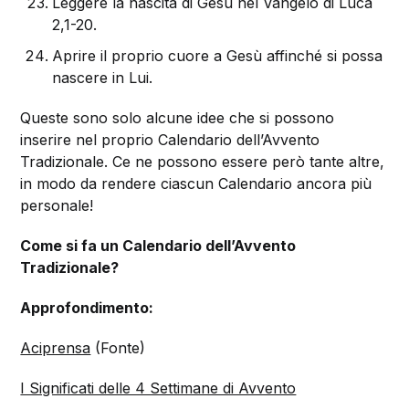
Leggere la nascita di Gesù nel Vangelo di Luca
2,1-20.
Aprire il proprio cuore a Gesù affinché si possa
nascere in Lui.
Queste sono solo alcune idee che si possono
inserire nel proprio Calendario dell’Avvento
Tradizionale. Ce ne possono essere però tante altre,
in modo da rendere ciascun Calendario ancora più
personale!
Come si fa un Calendario dell’Avvento
Tradizionale?
Approfondimento:
Aciprensa
(Fonte)
I Significati delle 4 Settimane di Avvento