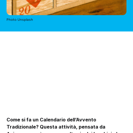
Photo Unsplash
Come si fa un Calendario dell’Avvento
Tradizionale? Questa attività, pensata da