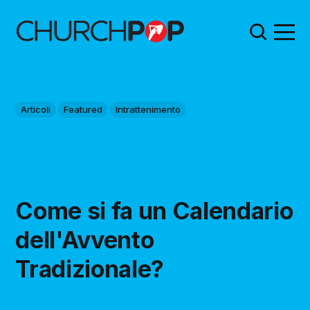
Articoli
Featured
Intrattenimento
Come si fa un Calendario
dell'Avvento
Tradizionale?