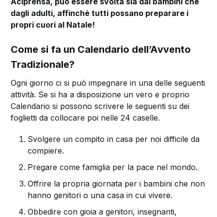
Aciprensa, può essere svolta sia dai bambini che
dagli adulti, affinché tutti possano preparare i
propri cuori al Natale!
Come si fa un Calendario dell’Avvento
Tradizionale?
Ogni giorno ci si può impegnare in una delle seguenti
attività. Se si ha a disposizione un vero e proprio
Calendario si possono scrivere le seguenti su dei
foglietti da collocare poi nelle 24 caselle.
Svolgere un compito in casa per noi difficile da
compiere.
Pregare come famiglia per la pace nel mondo.
Offrire la propria giornata per i bambini che non
hanno genitori o una casa in cui vivere.
Obbedire con gioia a genitori, insegnanti,