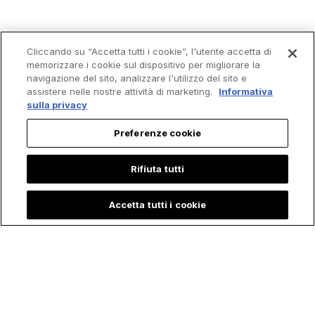
Cliccando su “Accetta tutti i cookie”, l'utente accetta di
Trending
memorizzare i cookie sul dispositivo per migliorare la
navigazione del sito, analizzare l'utilizzo del sito e
assistere nelle nostre attività di marketing.
Informativa
sulla privacy
Preferenze cookie
Rifiuta tutti
Accetta tutti i cookie