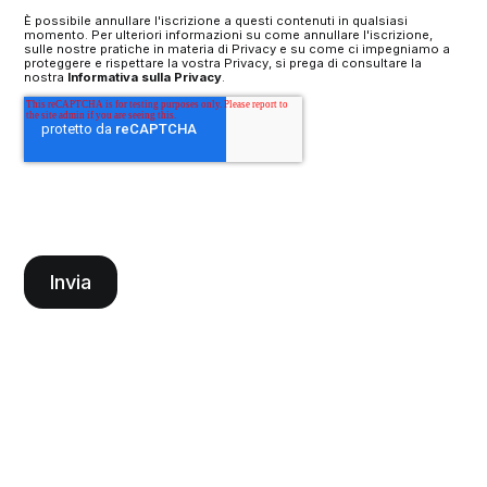
È possibile annullare l'iscrizione a questi contenuti in qualsiasi
momento. Per ulteriori informazioni su come annullare l'iscrizione,
sulle nostre pratiche in materia di Privacy e su come ci impegniamo a
proteggere e rispettare la vostra Privacy, si prega di consultare la
nostra
Informativa sulla Privacy
.