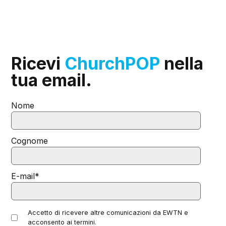
Ricevi
ChurchPOP
nella
tua email.
Nome
Cognome
E-mail
*
Accetto di ricevere altre comunicazioni da EWTN e
acconsento ai termini.