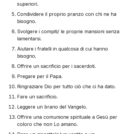
superiori.
Condividere il proprio pranzo con chi ne ha
bisogno.
Svolgere i compiti/ le proprie mansioni senza
lamentarsi.
Aiutare i fratelli in qualcosa di cui hanno
bisogno.
Offrire un sacrificio per i sacerdoti.
Pregare per il Papa.
Ringraziare Dio per tutto ciò che ci ha dato.
Fare un sacrificio.
Leggere un brano del Vangelo.
Offrire una comunione spirituale a Gesù per
coloro che non Lo amano.