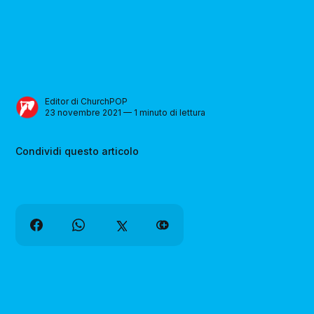
Editor di ChurchPOP
23 novembre 2021 — 1 minuto di lettura
Condividi questo articolo