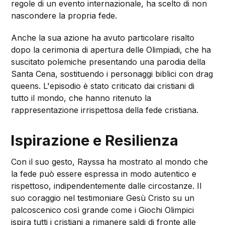
regole di un evento internazionale, ha scelto di non
nascondere la propria fede.
Anche la sua azione ha avuto particolare risalto
dopo la cerimonia di apertura delle Olimpiadi, che ha
suscitato polemiche presentando una parodia della
Santa Cena, sostituendo i personaggi biblici con drag
queens. L'episodio è stato criticato dai cristiani di
tutto il mondo, che hanno ritenuto la
rappresentazione irrispettosa della fede cristiana.
Ispirazione e Resilienza
Con il suo gesto, Rayssa ha mostrato al mondo che
la fede può essere espressa in modo autentico e
rispettoso, indipendentemente dalle circostanze. Il
suo coraggio nel testimoniare Gesù Cristo su un
palcoscenico così grande come i Giochi Olimpici
ispira tutti i cristiani a rimanere saldi di fronte alle