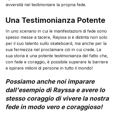
avversità nel testimoniare la propria fede.
Una Testimonianza Potente
In uno scenario in cui le manifestazioni di fede sono
spesso messe a tacere, Rayssa si è distinta non solo
per il suo talento sullo skateboard, ma anche per la
sua fermezza nel proclamare ciò in cui crede. La
sua storia è una potente testimonianza del fatto che,
con fede e coraggio, è possibile superare le barriere
e ispirare milioni di persone in tutto il mondo!
Possiamo anche noi imparare
dall'esempio di Rayssa e avere lo
stesso coraggio di vivere la nostra
fede in modo vero e coraggioso!