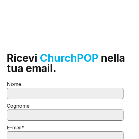
Ricevi
ChurchPOP
nella
tua email.
Nome
Cognome
E-mail
*