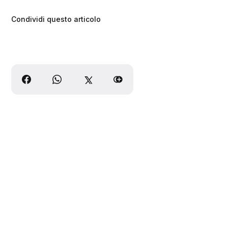
Condividi questo articolo