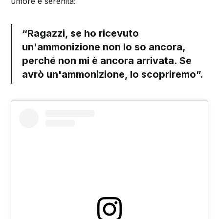
umore e serenità:
“Ragazzi, se ho ricevuto
un'ammonizione non lo so ancora,
perché non mi è ancora arrivata. Se
avrò un'ammonizione, lo scopriremo”.