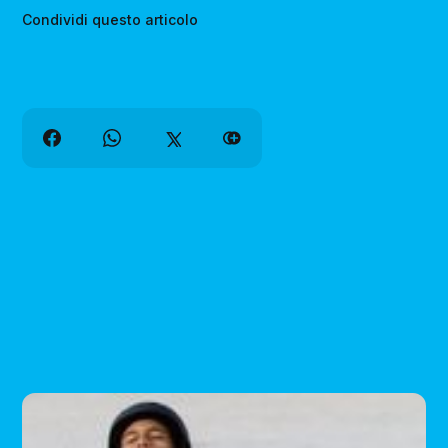
Condividi questo articolo