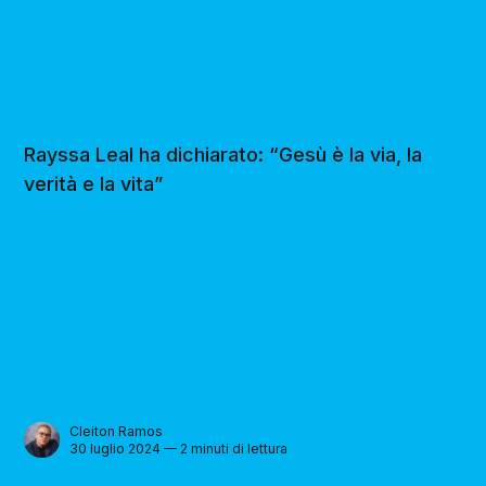
Rayssa Leal ha dichiarato: “Gesù è la via, la
verità e la vita”
Cleiton Ramos
30 luglio 2024 — 2 minuti di lettura