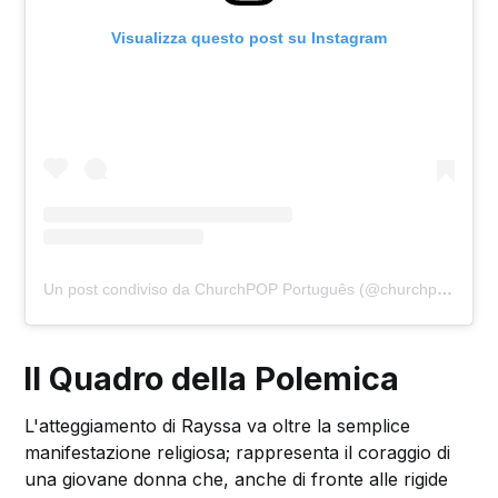
Visualizza questo post su Instagram
Un post condiviso da ChurchPOP Português (@churchpop_pt)
Il Quadro della Polemica
L'atteggiamento di Rayssa va oltre la semplice
manifestazione religiosa; rappresenta il coraggio di
una giovane donna che, anche di fronte alle rigide