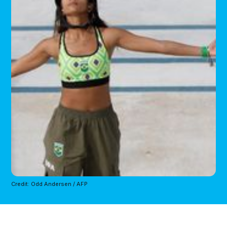
Credit: Odd Andersen / AFP