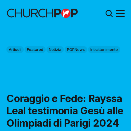
Articoli
Featured
Notizia
POPNews
Intrattenimento
Coraggio e Fede: Rayssa
Leal testimonia Gesù alle
Olimpiadi di Parigi 2024