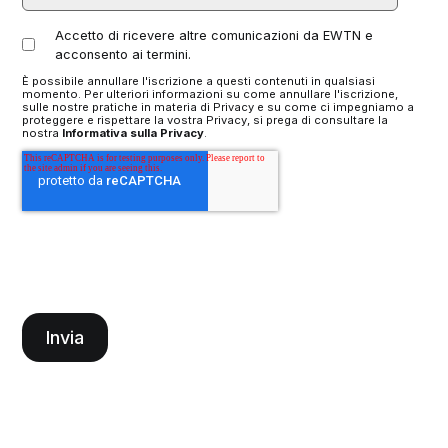
Accetto di ricevere altre comunicazioni da EWTN e
acconsento ai termini.
È possibile annullare l'iscrizione a questi contenuti in qualsiasi
momento. Per ulteriori informazioni su come annullare l'iscrizione,
sulle nostre pratiche in materia di Privacy e su come ci impegniamo a
proteggere e rispettare la vostra Privacy, si prega di consultare la
nostra
Informativa sulla Privacy
.