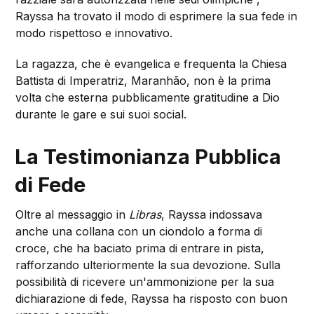
Rayssa ha trovato il modo di esprimere la sua fede in
modo rispettoso e innovativo.
La ragazza, che è evangelica e frequenta la Chiesa
Battista di Imperatriz, Maranhão, non è la prima
volta che esterna pubblicamente gratitudine a Dio
durante le gare e sui suoi social.
La Testimonianza Pubblica
di Fede
Oltre al messaggio in
Libras
, Rayssa indossava
anche una collana con un ciondolo a forma di
croce, che ha baciato prima di entrare in pista,
rafforzando ulteriormente la sua devozione. Sulla
possibilità di ricevere un'ammonizione per la sua
dichiarazione di fede, Rayssa ha risposto con buon