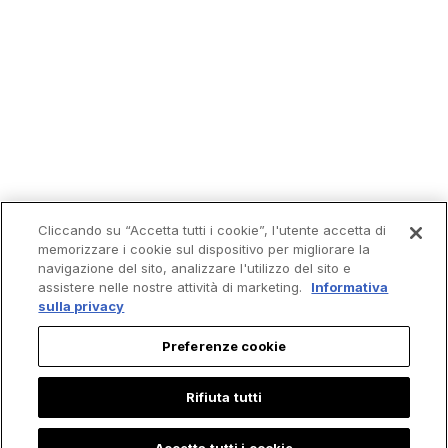
Cliccando su “Accetta tutti i cookie”, l'utente accetta di
memorizzare i cookie sul dispositivo per migliorare la
navigazione del sito, analizzare l'utilizzo del sito e
assistere nelle nostre attività di marketing.
Informativa
sulla privacy
Preferenze cookie
Rifiuta tutti