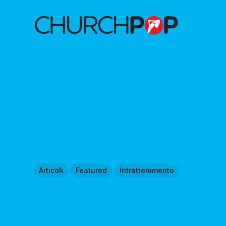
Articoli
Featured
Intrattenimento