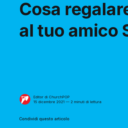
Cosa regalar
al tuo amico
Editor di ChurchPOP
15 dicembre 2021 — 2 minuti di lettura
Condividi questo articolo