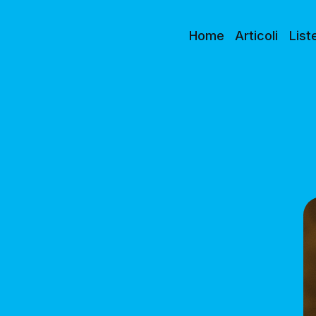
Home
Articoli
List