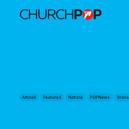
Articoli
Featured
Notizia
POPNews
Storia