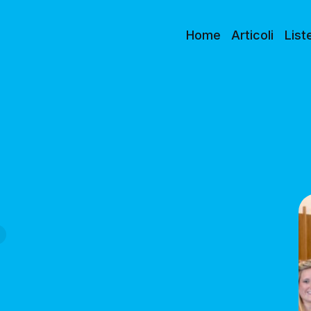
Home
Articoli
List