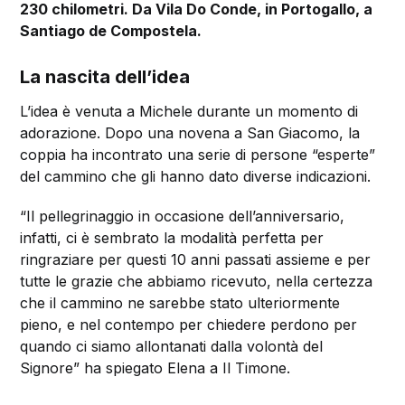
230 chilometri. Da Vila Do Conde, in Portogallo, a
Santiago de Compostela.
La nascita dell’idea
L’idea è venuta a Michele durante un momento di
adorazione. Dopo una novena a San Giacomo, la
coppia ha incontrato una serie di persone “esperte”
del cammino che gli hanno dato diverse indicazioni.
“Il pellegrinaggio in occasione dell’anniversario,
infatti, ci è sembrato la modalità perfetta per
ringraziare per questi 10 anni passati assieme e per
tutte le grazie che abbiamo ricevuto, nella certezza
che il cammino ne sarebbe stato ulteriormente
pieno, e nel contempo per chiedere perdono per
quando ci siamo allontanati dalla volontà del
Signore” ha spiegato Elena a Il Timone.