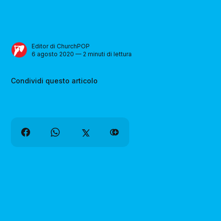
Editor di ChurchPOP
6 agosto 2020 — 2 minuti di lettura
Condividi questo articolo