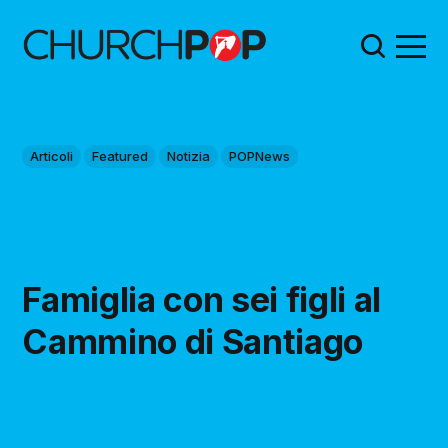
Articoli
Featured
Notizia
POPNews
Famiglia con sei figli al
Cammino di Santiago