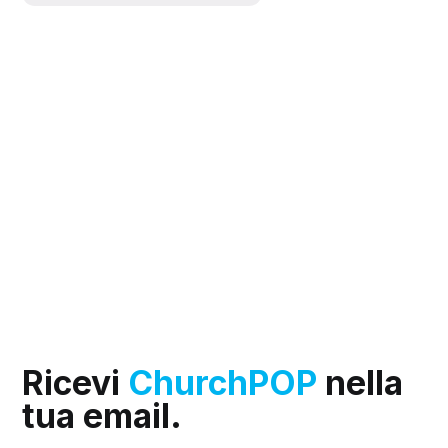
Ricevi
ChurchPOP
nella
tua email.