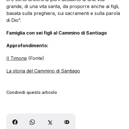
grande, di una vita santa, da proporre anche ai figli,
basata sulla preghiera, sui sacramenti e sulla parola
di Dio”.
Famiglia con sei figli al Cammino di Santiago
Approfondimento:
Il Timone
(Fonte)
La storia del Cammino di Santiago
Condividi questo articolo