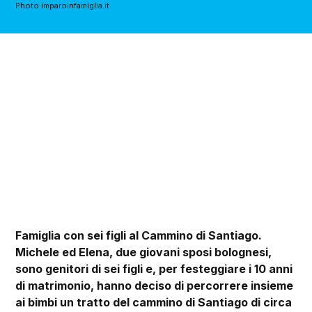
Photo imparoinfamiglia.it
Famiglia con sei figli al Cammino di Santiago.
Michele ed Elena, due giovani sposi bolognesi,
sono genitori di sei figli e, per festeggiare i 10 anni
di matrimonio, hanno deciso di percorrere insieme
ai bimbi un tratto del cammino di Santiago di circa