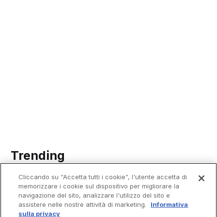
Trending
Cliccando su “Accetta tutti i cookie”, l'utente accetta di
memorizzare i cookie sul dispositivo per migliorare la
navigazione del sito, analizzare l'utilizzo del sito e
assistere nelle nostre attività di marketing.
Informativa
sulla privacy