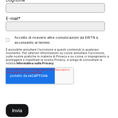
E-mail
*
Accetto di ricevere altre comunicazioni da EWTN e
acconsento ai termini.
È possibile annullare l'iscrizione a questi contenuti in qualsiasi
momento. Per ulteriori informazioni su come annullare l'iscrizione,
sulle nostre pratiche in materia di Privacy e su come ci impegniamo a
proteggere e rispettare la vostra Privacy, si prega di consultare la
nostra
Informativa sulla Privacy
.