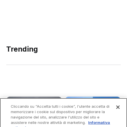
Trending
Cliccando su “Accetta tutti i cookie”, l'utente accetta di
memorizzare i cookie sul dispositivo per migliorare la
navigazione del sito, analizzare l'utilizzo del sito e
assistere nelle nostre attività di marketing.
Informativa