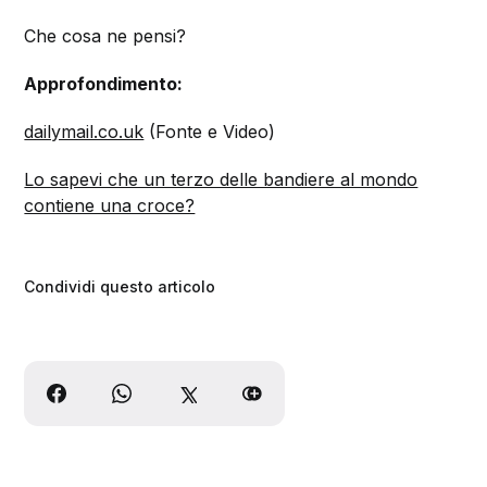
Che cosa ne pensi?
Approfondimento:
dailymail.co.uk
(Fonte e Video)
Lo sapevi che un terzo delle bandiere al mondo
contiene una croce?
Condividi questo articolo