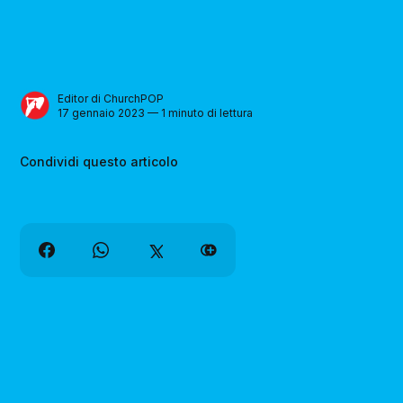
Editor di ChurchPOP
17 gennaio 2023 — 1 minuto di lettura
Condividi questo articolo