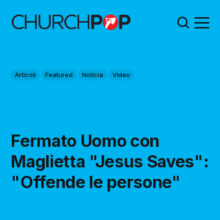
Articoli
Featured
Notícia
Video
Fermato Uomo con
Maglietta "Jesus Saves":
"Offende le persone"