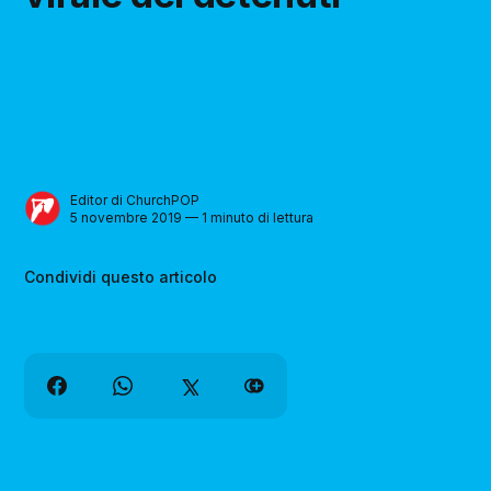
Editor di ChurchPOP
5 novembre 2019 — 1 minuto di lettura
Condividi questo articolo