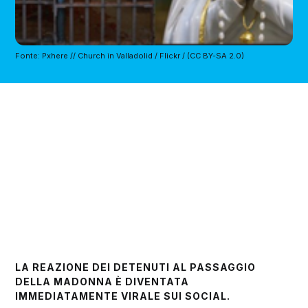
Fonte: Pxhere // Church in Valladolid / Flickr / (CC BY-SA 2.0)
LA REAZIONE DEI DETENUTI AL PASSAGGIO
DELLA MADONNA È DIVENTATA
IMMEDIATAMENTE VIRALE SUI SOCIAL.