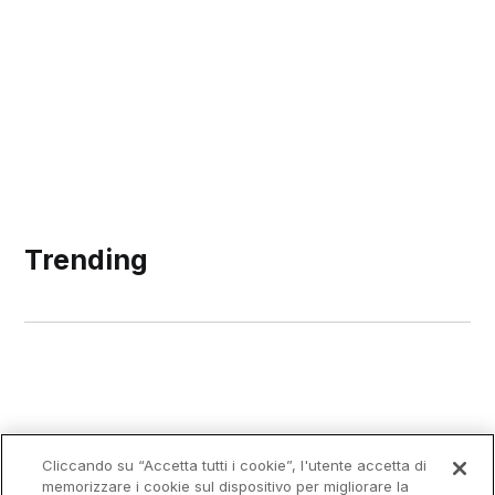
Trending
Cliccando su “Accetta tutti i cookie”, l'utente accetta di
memorizzare i cookie sul dispositivo per migliorare la