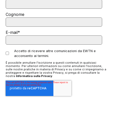
Cognome
E-mail
*
Accetto di ricevere altre comunicazioni da EWTN e
acconsento ai termini.
È possibile annullare l'iscrizione a questi contenuti in qualsiasi
momento. Per ulteriori informazioni su come annullare l'iscrizione,
sulle nostre pratiche in materia di Privacy e su come ci impegniamo a
proteggere e rispettare la vostra Privacy, si prega di consultare la
nostra
Informativa sulla Privacy
.