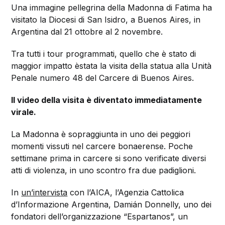
Una immagine pellegrina della Madonna di Fatima ha
visitato la Diocesi di San Isidro, a Buenos Aires, in
Argentina dal 21 ottobre al 2 novembre.
Tra tutti i tour programmati, quello che è stato di
maggior impatto èstata la visita della statua alla Unità
Penale numero 48 del Carcere di Buenos Aires.
Il video della visita è diventato immediatamente
virale.
La Madonna è sopraggiunta in uno dei peggiori
momenti vissuti nel carcere bonaerense. Poche
settimane prima in carcere si sono verificate diversi
atti di violenza, in uno scontro fra due padiglioni.
In
un’intervista
con l’AICA, l’Agenzia Cattolica
d’Informazione Argentina, Damián Donnelly, uno dei
fondatori dell’organizzazione “Espartanos”, un