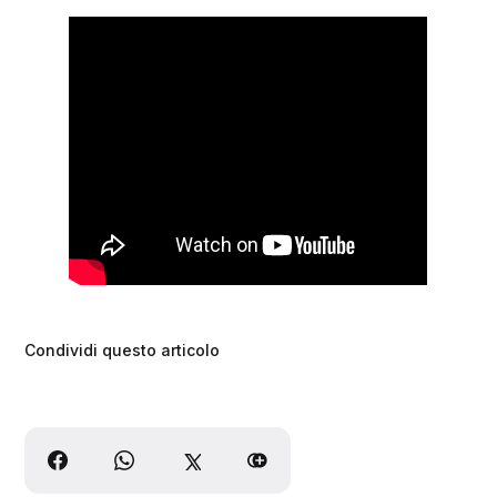
Condividi questo articolo