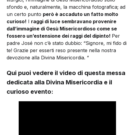
sfondo e, naturalmente, la macchina fotografica; ad
un certo punto
però è accaduto un fatto molto
curioso!
I
raggi di luce sembravano provenire
dall’immagine di Gesù Misericordioso come se
fossero un’estensione dei raggi del dipinto!
Per
padre José non c’è stato dubbio: “Signore, mi fido di
te! Grazie per esserti reso presente nella nostra
devozione alla Divina Misericordia. “
Qui puoi vedere il video di questa messa
dedicata alla Divina Misericordia e il
curioso evento: