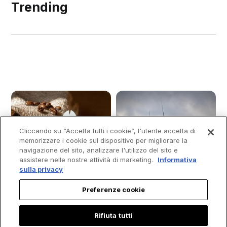
Trending
Cliccando su “Accetta tutti i cookie”, l'utente accetta di
memorizzare i cookie sul dispositivo per migliorare la
navigazione del sito, analizzare l'utilizzo del sito e
assistere nelle nostre attività di marketing.
Informativa
sulla privacy
Preferenze cookie
Rifiuta tutti