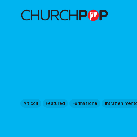
Articoli
Featured
Formazione
Intratteniment