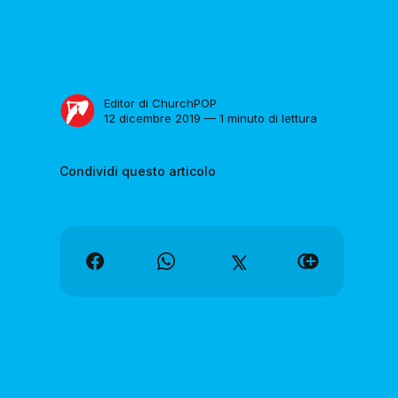
Editor di ChurchPOP
12 dicembre 2019 — 1 minuto di lettura
Condividi questo articolo