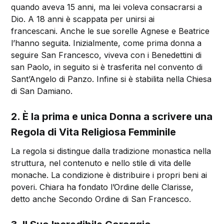
quando aveva 15 anni, ma lei voleva consacrarsi a
Dio. A 18 anni è scappata per unirsi ai
francescani. Anche le sue sorelle Agnese e Beatrice
l’hanno seguita. Inizialmente, come prima donna a
seguire San Francesco, viveva con i Benedettini di
san Paolo, in seguito si è trasferita nel convento di
Sant’Angelo di Panzo. Infine si è stabilita nella Chiesa
di San Damiano.
2. È la prima e unica Donna a scrivere una
Regola di Vita Religiosa Femminile
La regola si distingue dalla tradizione monastica nella
struttura, nel contenuto e nello stile di vita delle
monache. La condizione è distribuire i propri beni ai
poveri. Chiara ha fondato l’Ordine delle Clarisse,
detto anche Secondo Ordine di San Francesco.