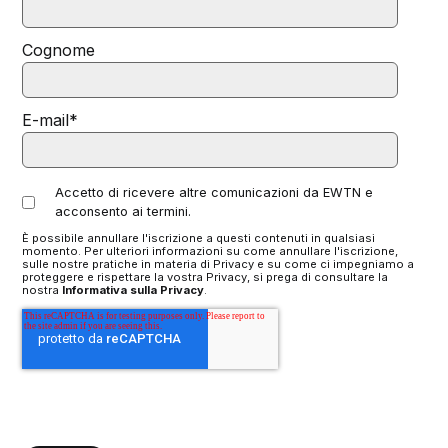
Cognome
E-mail
*
Accetto di ricevere altre comunicazioni da EWTN e
acconsento ai termini.
È possibile annullare l'iscrizione a questi contenuti in qualsiasi
momento. Per ulteriori informazioni su come annullare l'iscrizione,
sulle nostre pratiche in materia di Privacy e su come ci impegniamo a
proteggere e rispettare la vostra Privacy, si prega di consultare la
nostra
Informativa sulla Privacy
.