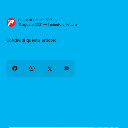
Editor di ChurchPOP
11 agosto 2021 — 1 minuto di lettura
Condividi questo articolo