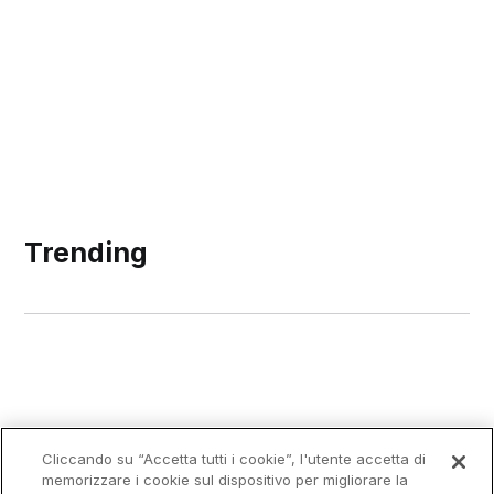
Trending
Cliccando su “Accetta tutti i cookie”, l'utente accetta di
memorizzare i cookie sul dispositivo per migliorare la