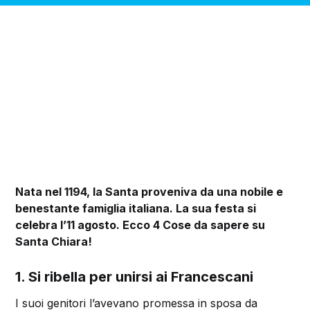
Nata nel 1194, la Santa proveniva da una nobile e
benestante famiglia italiana. La sua festa si
celebra l’11 agosto. Ecco 4 Cose da sapere su
Santa Chiara!
1. Si ribella per unirsi ai Francescani
I suoi genitori l’avevano promessa in sposa da