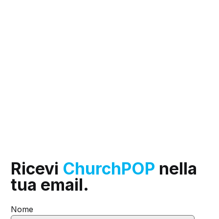
Ricevi
ChurchPOP
nella
tua email.
Nome