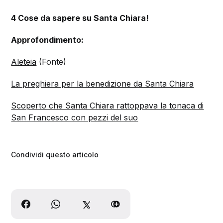
4 Cose da sapere su Santa Chiara!
Approfondimento:
Aleteia
(Fonte)
La preghiera per la benedizione da Santa Chiara
Scoperto che Santa Chiara rattoppava la tonaca di
San Francesco con pezzi del suo
Condividi questo articolo