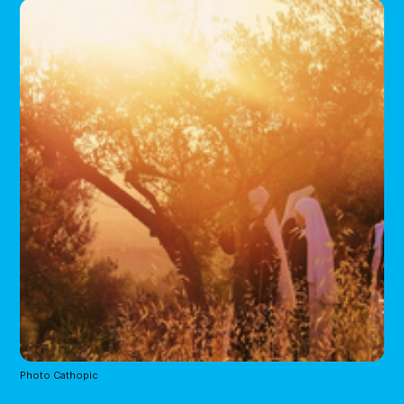
Photo Cathopic