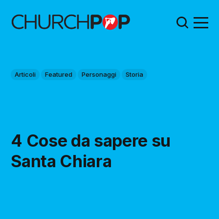
Articoli
Featured
Personaggi
Storia
4 Cose da sapere su
Santa Chiara