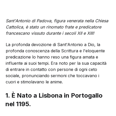
Sant'Antonio di Padova, figura venerata nella Chiesa
Cattolica, è stato un rinomato frate e predicatore
francescano vissuto durante i secoli XII e XIII!
La profonda devozione di Sant'Antonio a Dio, la
profonda conoscenza della Scrittura e l'eloquente
predicazione lo hanno reso una figura amata e
influente ai suoi tempi. Era noto per la sua capacità
di entrare in contatto con persone di ogni ceto
sociale, pronunciando sermoni che toccavano i
cuori e stimolavano le anime.
1. È Nato a Lisbona in Portogallo
nel 1195.