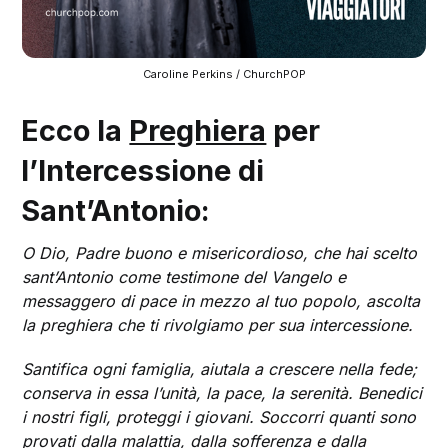
Caroline Perkins / ChurchPOP
Ecco la
Preghiera
per
l’Intercessione di
Sant’Antonio:
O Dio, Padre buono e misericordioso, che hai scelto
sant’Antonio come testimone del Vangelo e
messaggero di pace in mezzo al tuo popolo, ascolta
la preghiera che ti rivolgiamo per sua intercessione.
Santifica ogni famiglia, aiutala a crescere nella fede;
conserva in essa l’unità, la pace, la serenità. Benedici
i nostri figli, proteggi i giovani. Soccorri quanti sono
provati dalla malattia, dalla sofferenza e dalla