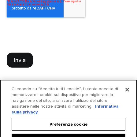
Cliccando su “Accetta tutti i cookie”, l'utente accetta di
memorizzare i cookie sul dispositivo per migliorare la
navigazione del sito, analizzare l'utilizzo del sito e
assistere nelle nostre attività di marketing.
Informativa
sulla privacy
Preferenze cookie