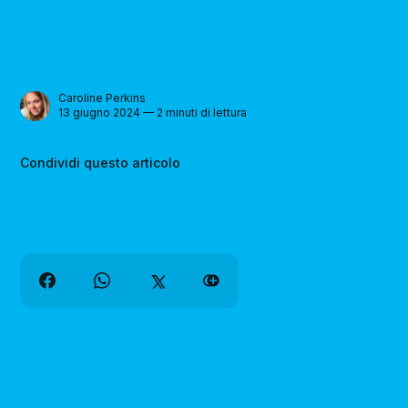
Caroline Perkins
13 giugno 2024 — 2 minuti di lettura
Condividi questo articolo