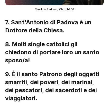
Caroline Perkins / ChurchPOP
7. Sant'Antonio di Padova è un
Dottore della Chiesa.
8. Molti single cattolici gli
chiedono di portare loro un santo
sposo/a!
9. È il santo Patrono degli oggetti
smarriti, dei poveri, dei marinai,
dei pescatori, dei sacerdoti e dei
viaggiatori.