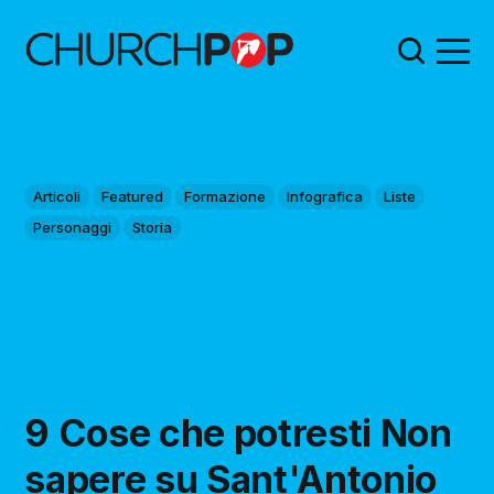
Articoli
Featured
Formazione
Infografica
Liste
Personaggi
Storia
9 Cose che potresti Non
sapere su Sant'Antonio