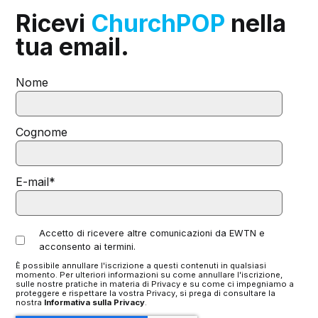
Ricevi
ChurchPOP
nella
tua email.
Nome
Cognome
E-mail
*
Accetto di ricevere altre comunicazioni da EWTN e
acconsento ai termini.
È possibile annullare l'iscrizione a questi contenuti in qualsiasi
momento. Per ulteriori informazioni su come annullare l'iscrizione,
sulle nostre pratiche in materia di Privacy e su come ci impegniamo a
proteggere e rispettare la vostra Privacy, si prega di consultare la
nostra
Informativa sulla Privacy
.