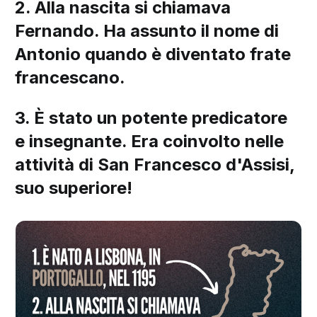
2. Alla nascita si chiamava
Fernando. Ha assunto il nome di
Antonio quando è diventato frate
francescano.
3. È stato un potente predicatore
e in segnante. Era coinvolto nelle
attività di San Francesco d'Assisi,
suo superiore!