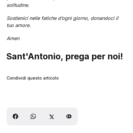
solitudine.
Sostienici nelle fatiche d’ogni giorno, donandoci il
tuo amore.
Amen
Sant'Antonio, prega per noi!
Condividi questo articolo