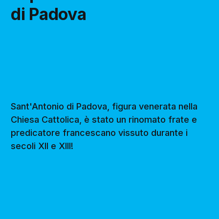
di Padova
Sant'Antonio di Padova, figura venerata nella
Chiesa Cattolica, è stato un rinomato frate e
predicatore francescano vissuto durante i
secoli XII e XIII!