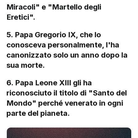
Miracoli" e "Mart ello degli
Eretici".
5. Papa Gregorio IX, che lo
conosceva personalmente, l'ha
canonizzato solo un anno dopo la
sua morte.
6. Papa Leone XIII gli ha
riconosciuto il titolo di "Santo del
Mondo" perché venerato in ogni
parte del pianeta.