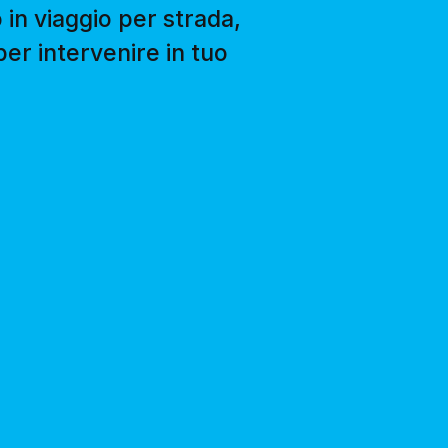
 in viaggio per strada,
er intervenire in tuo