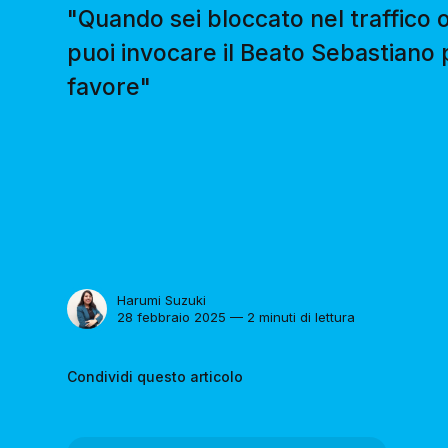
"Quando sei bloccato nel traffico o
puoi invocare il Beato Sebastiano p
favore"
Harumi Suzuki
28 febbraio 2025 — 2 minuti di lettura
Condividi questo articolo