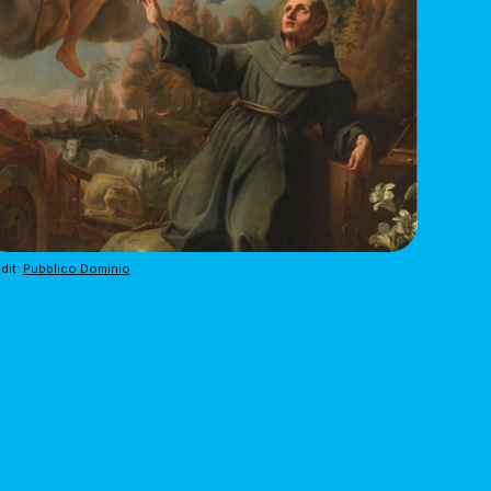
dit: 
Pubblico Dominio