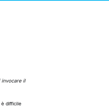
 invocare il
 difficile