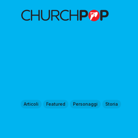
Articoli
Featured
Personaggi
Storia