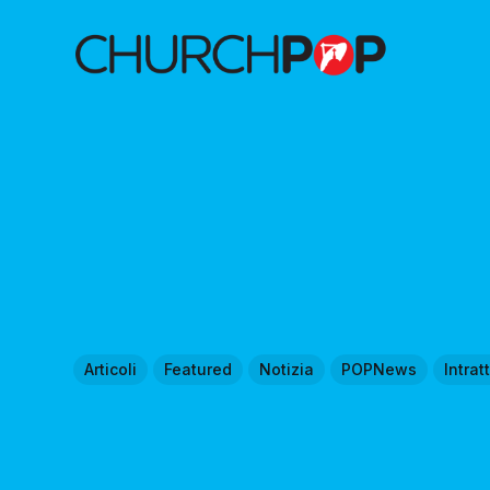
Articoli
Featured
Notizia
POPNews
Intra