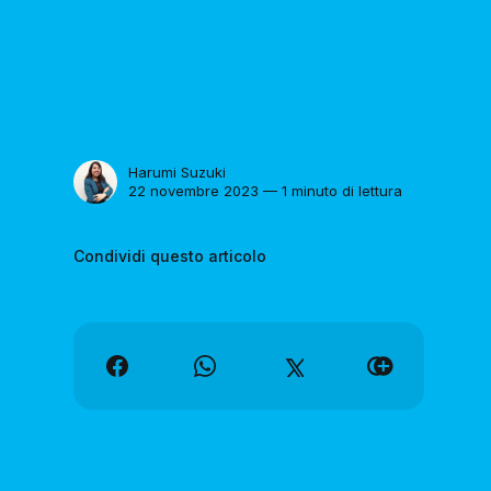
Harumi Suzuki
22 novembre 2023 — 1 minuto di lettura
Condividi questo articolo