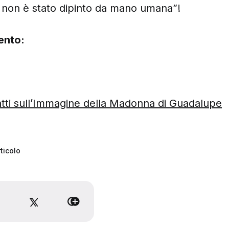
 non è stato dipinto da mano umana”!
ento:
)
Fatti sull’Immagine della Madonna di Guadalupe
ticolo