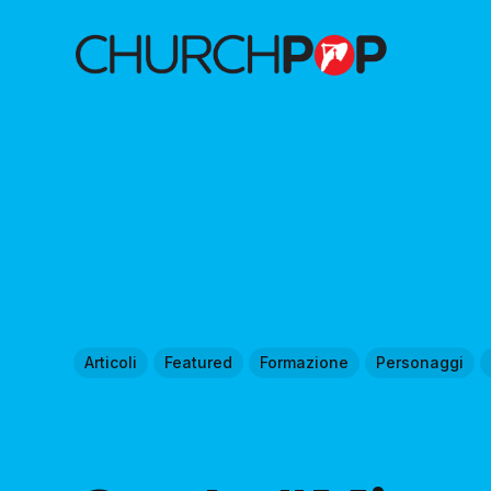
Articoli
Featured
Formazione
Personaggi