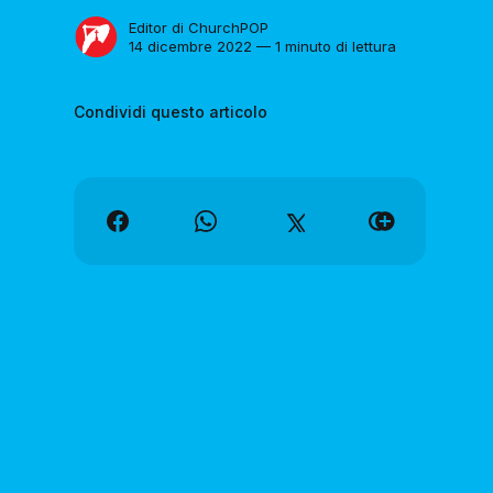
Editor di ChurchPOP
14 dicembre 2022 — 1 minuto di lettura
Condividi questo articolo