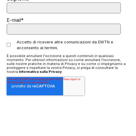
E-mail
*
Accetto di ricevere altre comunicazioni da EWTN e
acconsento ai termini.
È possibile annullare l'iscrizione a questi contenuti in qualsiasi
momento. Per ulteriori informazioni su come annullare l'iscrizione,
sulle nostre pratiche in materia di Privacy e su come ci impegniamo a
proteggere e rispettare la vostra Privacy, si prega di consultare la
nostra
Informativa sulla Privacy
.