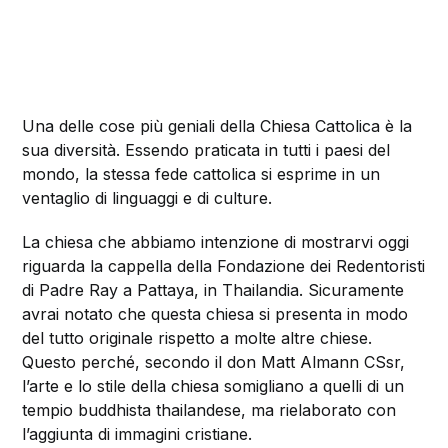
Una delle cose più geniali della Chiesa Cattolica è la
sua diversità. Essendo praticata in tutti i paesi del
mondo, la stessa fede cattolica si esprime in un
ventaglio di linguaggi e di culture.
La chiesa che abbiamo intenzione di mostrarvi oggi
riguarda la cappella della Fondazione dei Redentoristi
di Padre Ray a Pattaya, in Thailandia. Sicuramente
avrai notato che questa chiesa si presenta in modo
del tutto originale rispetto a molte altre chiese.
Questo perché, secondo il don Matt Almann CSsr,
l’arte e lo stile della chiesa somigliano a quelli di un
tempio buddhista thailandese, ma rielaborato con
l’aggiunta di immagini cristiane.