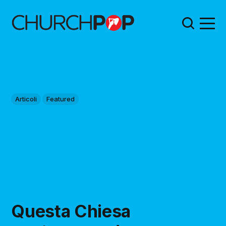
Articoli
Featured
Questa Chiesa