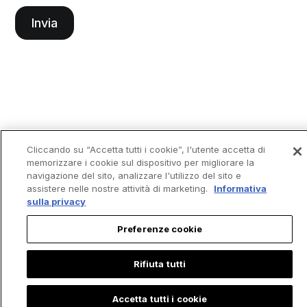
Cliccando su “Accetta tutti i cookie”, l'utente accetta di
memorizzare i cookie sul dispositivo per migliorare la
navigazione del sito, analizzare l'utilizzo del sito e
assistere nelle nostre attività di marketing.
Informativa
sulla privacy
Preferenze cookie
Rifiuta tutti
Accetta tutti i cookie