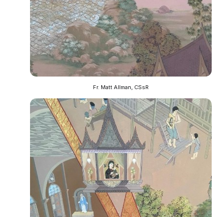
Fr. Matt Allman, CSsR