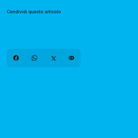
Condividi questo articolo