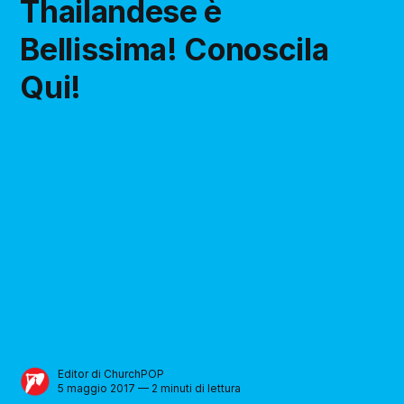
Thailandese è
Bellissima! Conoscila
Qui!
Editor di ChurchPOP
5 maggio 2017 — 2 minuti di lettura