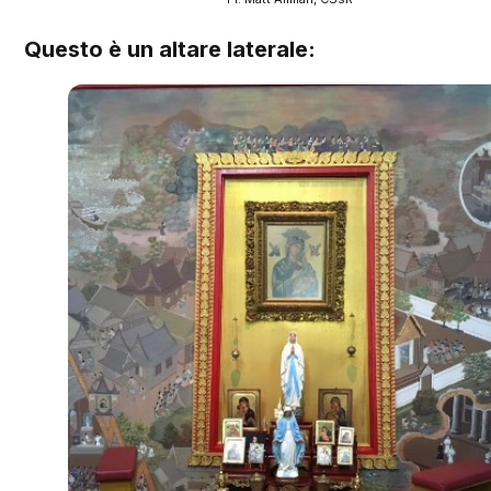
Questo è un altare laterale: