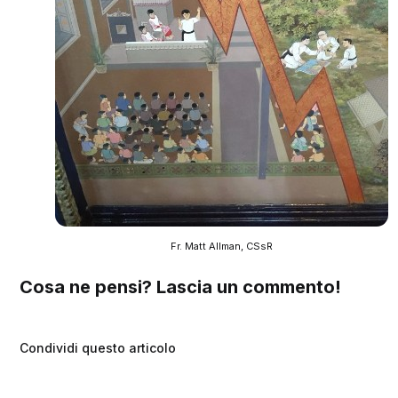
Fr. Matt Allman, CSsR
Cosa ne pensi? Lascia un commento!
Condividi questo articolo