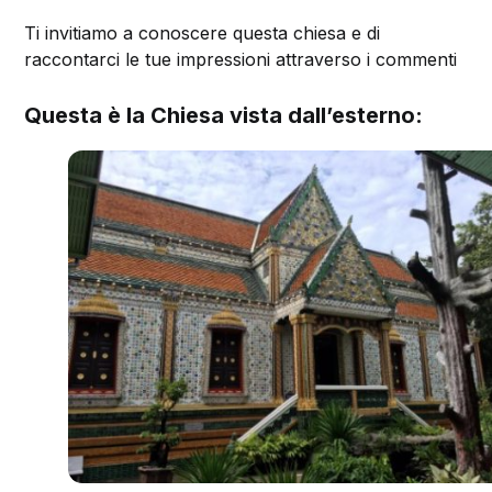
Ti invitiamo a conoscere questa chiesa e di
raccontarci le tue impressioni attraverso i commenti
Questa è la Chiesa vista dall’esterno: