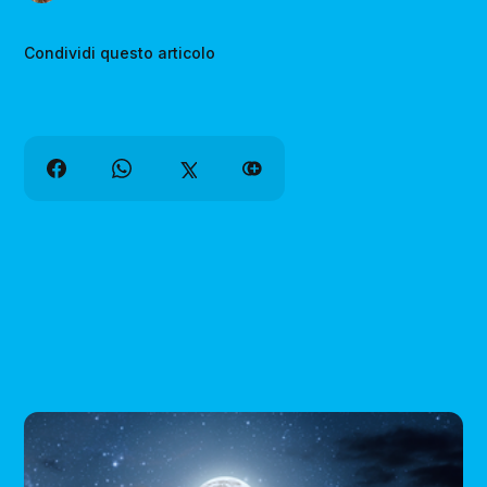
Condividi questo articolo