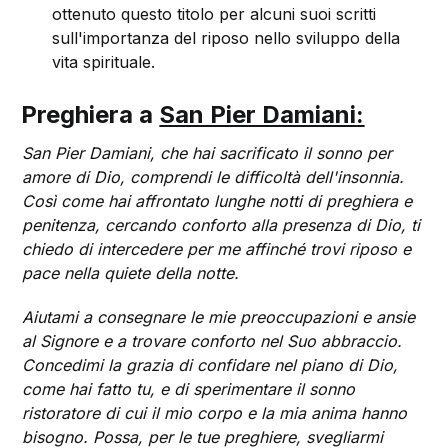
ottenuto questo titolo per alcuni suoi scritti
sull'importanza del riposo nello sviluppo della
vita spirituale.
Preghiera a
San Pier Damiani
:
San Pier Damiani, che hai sacrificato il sonno per
amore di Dio, comprendi le difficoltà dell'insonnia.
Così come hai affrontato lunghe notti di preghiera e
penitenza, cercando conforto alla presenza di Dio, ti
chiedo di intercedere per me affinché trovi riposo e
pace nella quiete della notte.
Aiutami a consegnare le mie preoccupazioni e ansie
al Signore e a trovare conforto nel Suo abbraccio.
Concedimi la grazia di confidare nel piano di Dio,
come hai fatto tu, e di sperimentare il sonno
ristoratore di cui il mio corpo e la mia anima hanno
bisogno. Possa, per le tue preghiere, svegliarmi