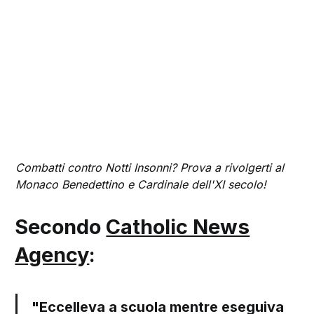
Combatti contro Notti Insonni? Prova a rivolgerti al
Monaco Benedettino e Cardinale dell'XI secolo!
Secondo
Catholic News
Agency
:
"Eccelleva a scuola mentre eseguiva