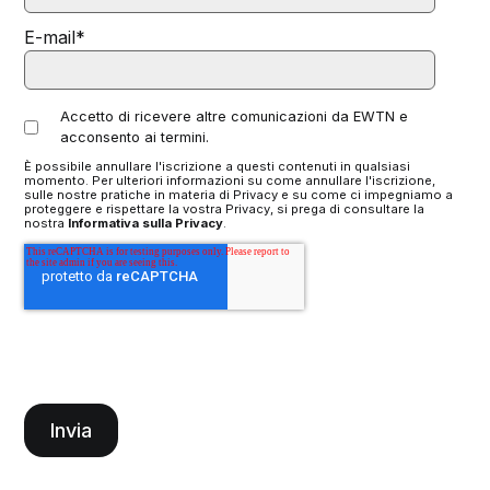
E-mail
*
Accetto di ricevere altre comunicazioni da EWTN e
acconsento ai termini.
È possibile annullare l'iscrizione a questi contenuti in qualsiasi
momento. Per ulteriori informazioni su come annullare l'iscrizione,
sulle nostre pratiche in materia di Privacy e su come ci impegniamo a
proteggere e rispettare la vostra Privacy, si prega di consultare la
nostra
Informativa sulla Privacy
.