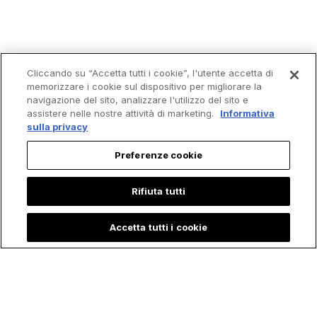
Cliccando su “Accetta tutti i cookie”, l'utente accetta di
memorizzare i cookie sul dispositivo per migliorare la
navigazione del sito, analizzare l'utilizzo del sito e
assistere nelle nostre attività di marketing.
Informativa
sulla privacy
Trending
Preferenze cookie
Rifiuta tutti
Accetta tutti i cookie