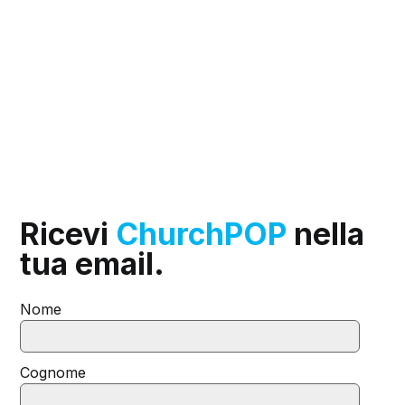
Ricevi
ChurchPOP
nella
tua email.
Nome
Cognome