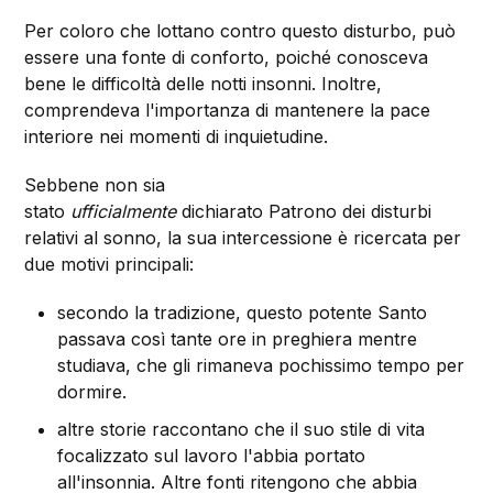
Per coloro che lottano contro questo disturbo, può
essere una fonte di conforto, poiché conosceva
bene le difficoltà delle notti insonni. Inoltre,
comprendeva l'importanza di mantenere la pace
interiore nei momenti di inquietudine.
Sebbene non sia
stato
ufficialmente
dichiarato Patrono dei disturbi
relativi al sonno, la sua intercessione è ricercata per
due motivi principali:
secondo la tradizione, questo potente Santo
passava così tante ore in preghiera mentre
studiava, che gli rimaneva pochissimo tempo per
dormire.
altre storie raccontano che il suo stile di vita
focalizzato sul lavoro l'abbia portato
all'insonnia. Altre fonti ritengono che abbia