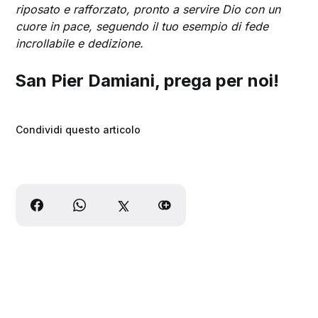
riposato e rafforzato, pronto a servire Dio con un
cuore in pace, seguendo il tuo esempio di fede
incrollabile e dedizione.
San Pier Damiani, prega per noi!
Condividi questo articolo