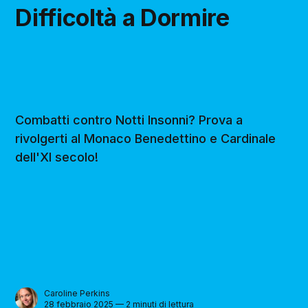
Difficoltà a Dormire
Combatti contro Notti Insonni? Prova a
rivolgerti al Monaco Benedettino e Cardinale
dell'XI secolo!
Caroline Perkins
28 febbraio 2025 — 2 minuti di lettura