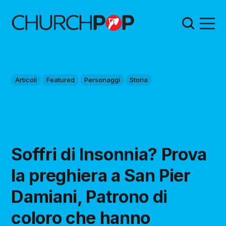
Articoli
Featured
Personaggi
Storia
Soffri di Insonnia? Prova
la preghiera a San Pier
Damiani, Patrono di
coloro che hanno