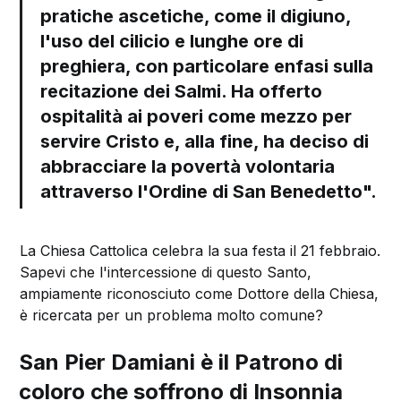
pratiche ascetiche, come il digiuno,
l'uso del cilicio e lunghe ore di
preghiera, con particolare enfasi sulla
recitazione dei Salmi. Ha offerto
ospitalità ai poveri come mezzo per
servire Cristo e, alla fine, ha deciso di
abbracciare la povertà volontaria
attraverso l'Ordine di San Benedetto".
La Chiesa Cattolica celebra la sua festa il 21 febbraio.
Sapevi che l'intercessione di questo Santo,
ampiamente riconosciuto come Dottore della Chiesa,
è ricercata per un problema molto comune?
San Pier Damiani è il Patrono di
coloro che soffrono di Insonnia