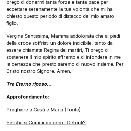
prego di donarmi tanta forza e tanta pace per
accettare serenamente la tua volontà che mi ha
chiesto questo periodo di distacco dal mio amato
figlio.
Vergine Santissima, Mamma addolorata che ai piedi
della croce soffristi un dolore indicibile, tanto da
essere chiamata Regina dei martiri, Ti prego di
sostenere il mio spirito affranto e di infondere in me
la certezza che presto saremo di nuovo insieme. Per
Cristo nostro Signore. Amen.
Tre Eterno riposo…
Approfondimento:
Preghiere a Gesù e Maria
(Fonte)
Perchè si Commemorano i Defunti?