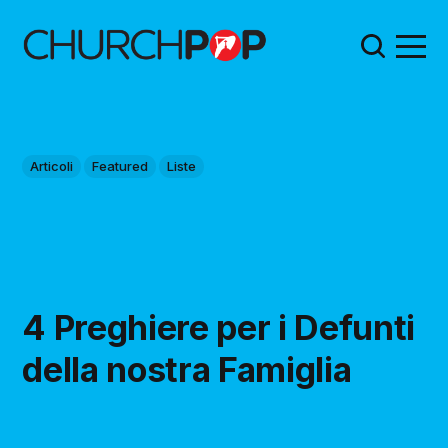
Articoli
Featured
Liste
4 Preghiere per i Defunti
della nostra Famiglia