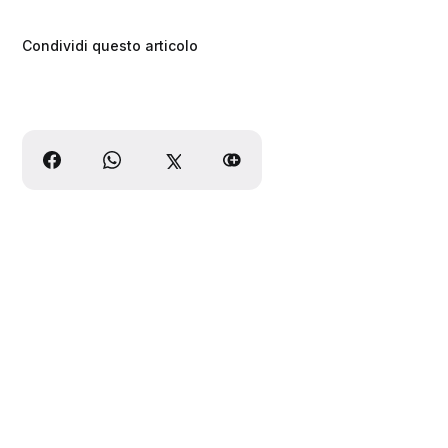
Condividi questo articolo