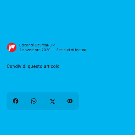
Editor di ChurchPOP
2 novembre 2020 — 3 minuti di lettura
Condividi questo articolo