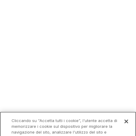
Cliccando su “Accetta tutti i cookie”, l'utente accetta di
memorizzare i cookie sul dispositivo per migliorare la
navigazione del sito, analizzare l'utilizzo del sito e