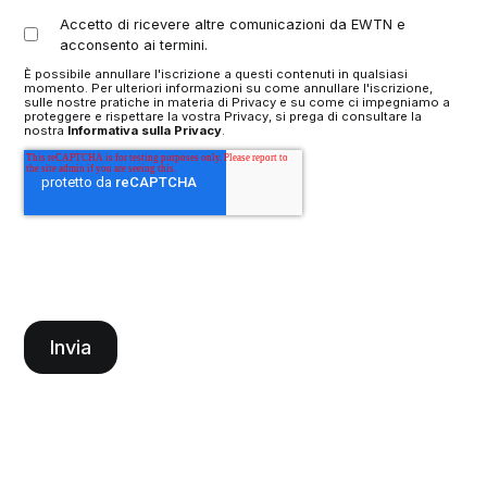
Accetto di ricevere altre comunicazioni da EWTN e
acconsento ai termini.
È possibile annullare l'iscrizione a questi contenuti in qualsiasi
momento. Per ulteriori informazioni su come annullare l'iscrizione,
sulle nostre pratiche in materia di Privacy e su come ci impegniamo a
proteggere e rispettare la vostra Privacy, si prega di consultare la
nostra
Informativa sulla Privacy
.