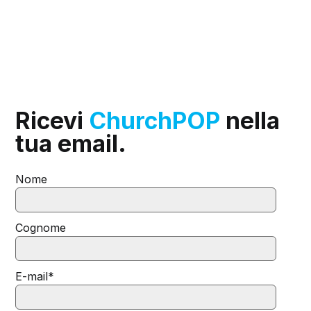
Ricevi
ChurchPOP
nella
tua email.
Nome
Cognome
E-mail
*