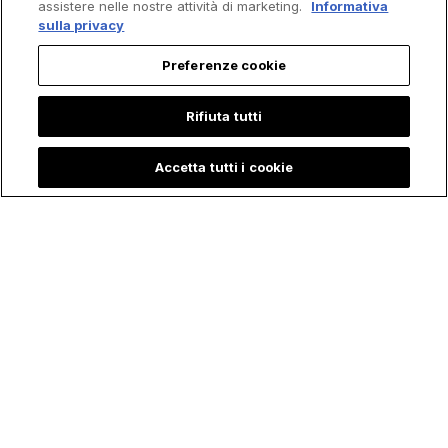
assistere nelle nostre attività di marketing.
Informativa
sulla privacy
Preferenze cookie
Rifiuta tutti
Accetta tutti i cookie
Trending